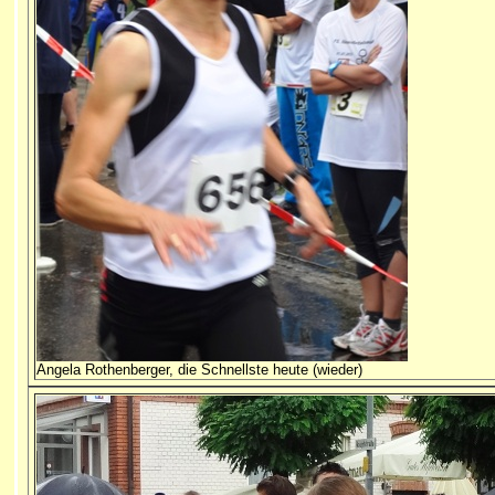
Angela Rothenberger, die Schnellste heute (wieder)