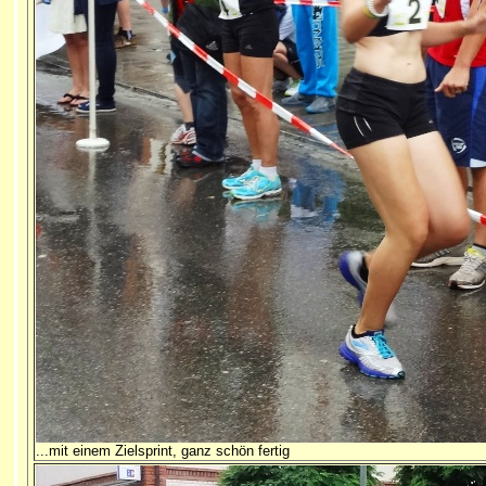
...mit einem Zielsprint, ganz schön fertig