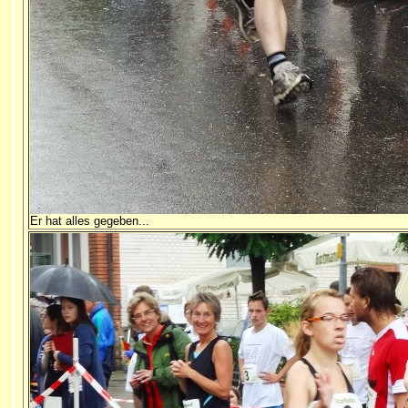
Er hat alles gegeben...