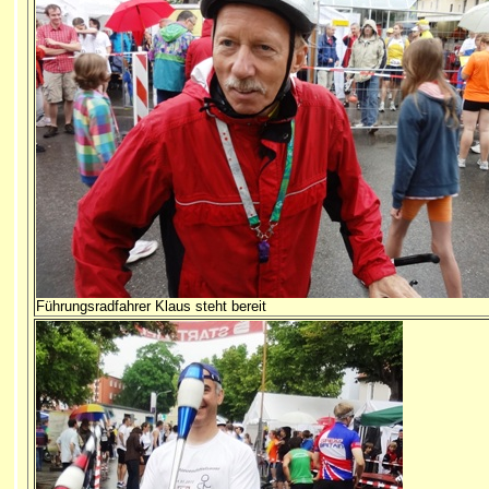
Führungsradfahrer Klaus steht bereit