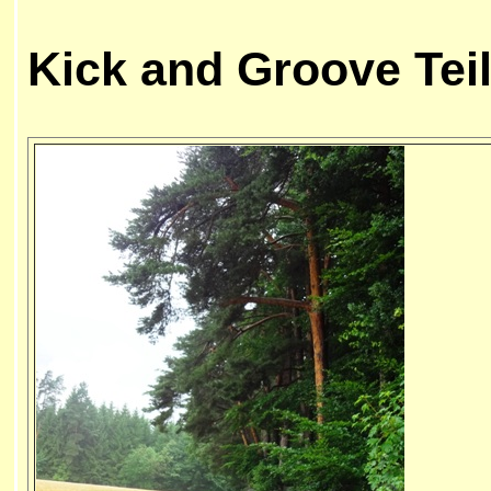
Kick and Groove Teil 