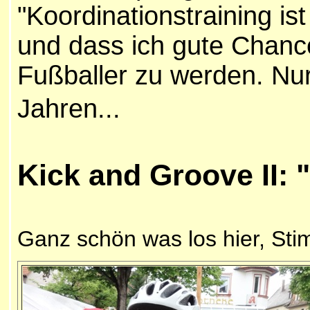
"Koordinationstraining is
und dass ich gute Chance
Fußballer zu werden. Nur
Jahren...
Kick and Groove II: 
Ganz schön was los hier, St