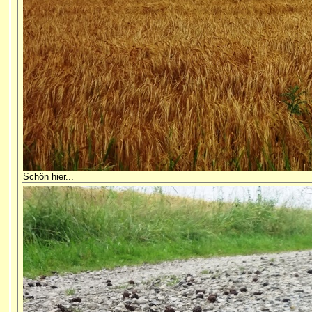
Schön hier...