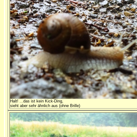
Halt! ...das ist kein Kick-Ding,
sieht aber sehr ähnlich aus (ohne Brille)