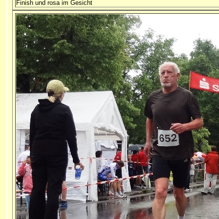
Finish und rosa im Gesicht