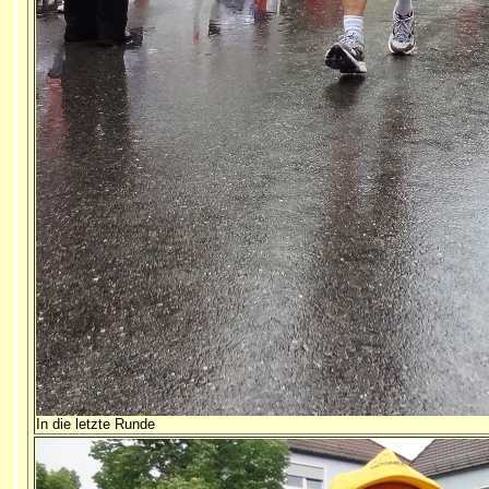
In die letzte Runde