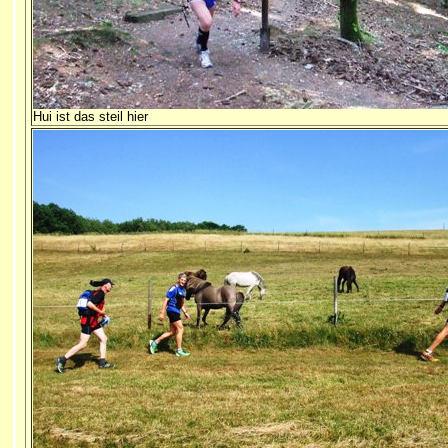
Hui ist das steil hier