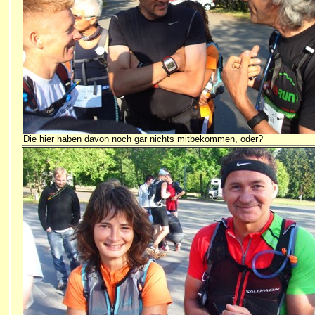
Die hier haben davon noch gar nichts mitbekommen, oder?