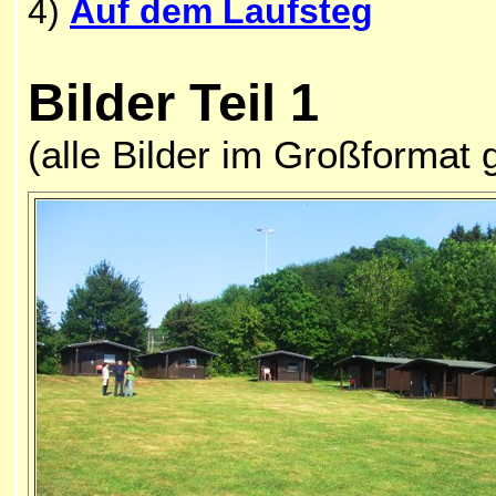
4)
Auf dem Laufsteg
Bilder Teil 1
(alle Bilder im Großformat 