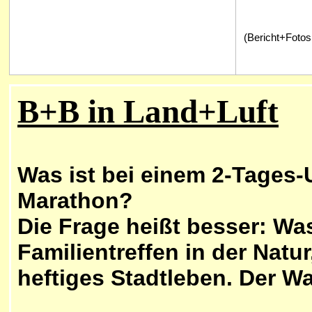
(Bericht+Fotos:
B+B in Land+Luft
Was ist bei einem 2-Tages-U
Marathon?
Die Frage heißt besser: Wa
Familientreffen in der Natur
heftiges Stadtleben. Der Wa