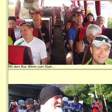
Mit dem Bus 40min zum Start...