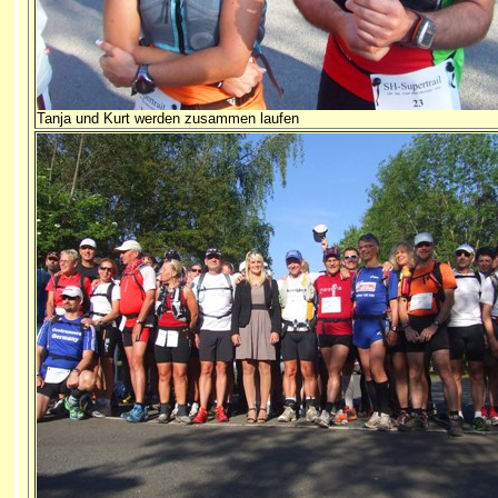
Tanja und Kurt werden zusammen laufen