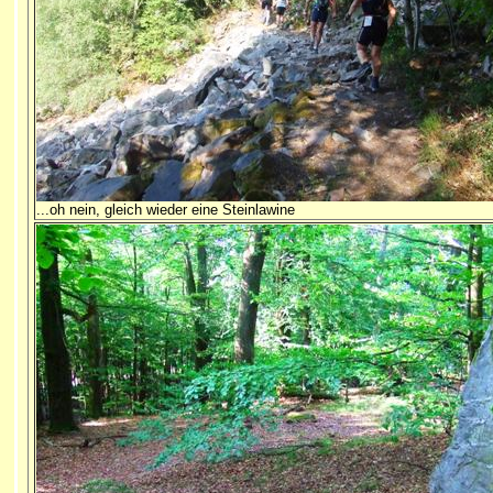
...oh nein, gleich wieder eine Steinlawine