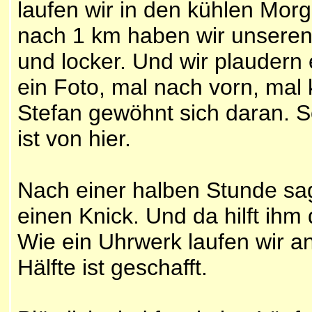
laufen wir in den kühlen Morge
nach 1 km haben wir unseren 
und locker. Und wir plaudern 
ein Foto, mal nach vorn, mal
Stefan gewöhnt sich daran. S
ist von hier.
Nach einer halben Stunde sag
einen Knick. Und da hilft ihm
Wie ein Uhrwerk laufen wir an
Hälfte ist geschafft.