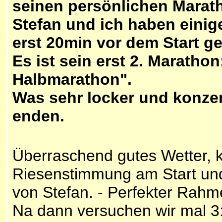
seinen persönlichen Marat
Stefan und ich haben einig
erst 20min vor dem Start ge
Es ist sein erst 2. Marathon
Halbmarathon".
Was sehr locker und konzen
enden.
Überraschend gutes Wetter, 
Riesenstimmung am Start und
von Stefan. - Perfekter Rahm
Na dann versuchen wir mal 3: