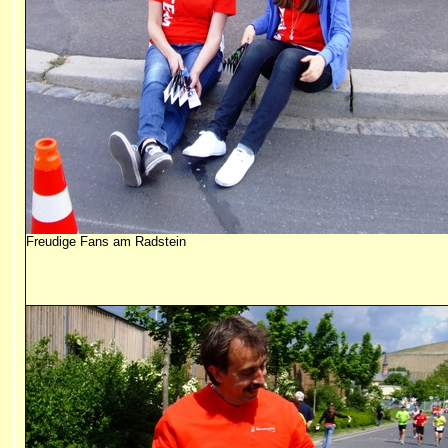
Freudige Fans am Radstein