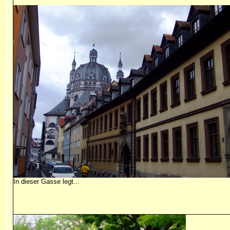
In dieser Gasse legt...