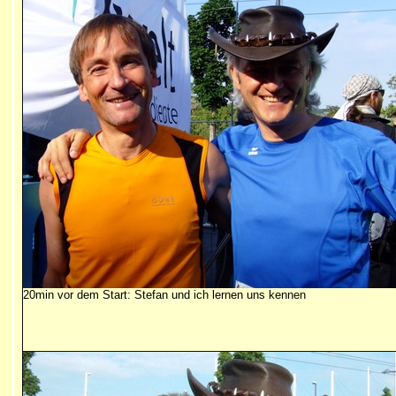
20min vor dem Start: Stefan und ich lernen uns kennen