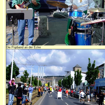
Die Popband an der Ecke