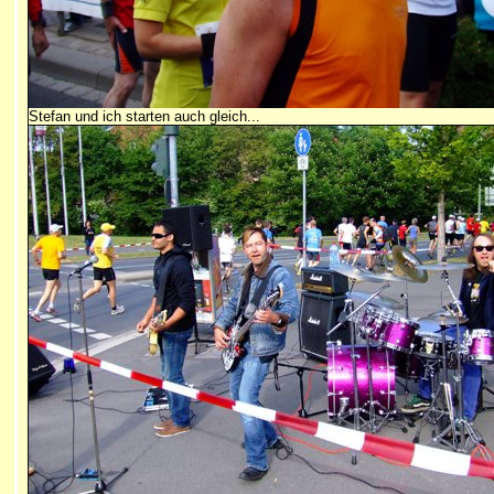
Stefan und ich starten auch gleich...