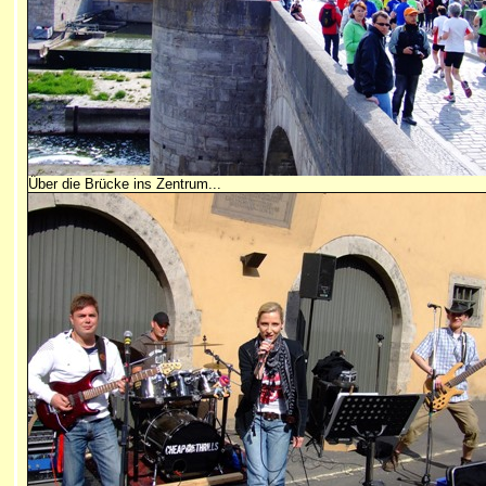
Über die Brücke ins Zentrum...