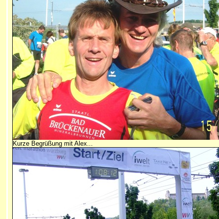
Kurze Begrüßung mit Alex...