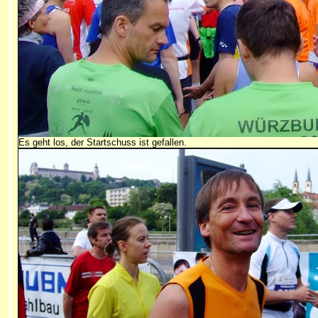
Es geht los, der Startschuss ist gefallen.