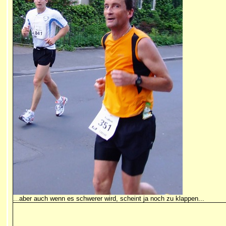
...aber auch wenn es schwerer wird, scheint ja noch zu klappen...