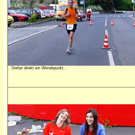
...Stefan direkt am Wendepunkt...