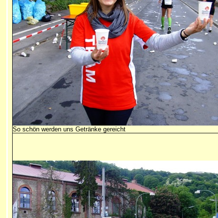
So schön werden uns Getränke gereicht