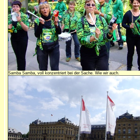
Samba Samba, voll konzentriert bei der Sache. Wie wir auch.