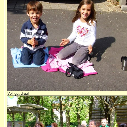
Voll gut drauf