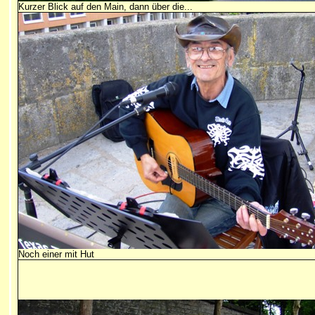
Kurzer Blick auf den Main, dann über die...
Noch einer mit Hut