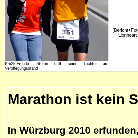
(Bericht+Fot
Lionheart 
Km25-Freude: Stefan trifft seine Tochter am
Verpflegungsstand
Marathon ist kein S
In Würzburg 2010 erfunden, 