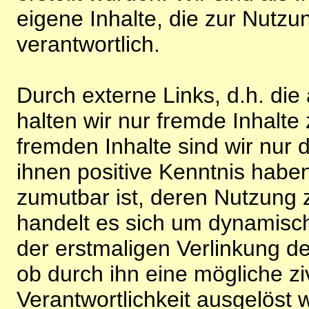
eigene Inhalte, die zur Nutz
verantwortlich.
Durch externe Links, d.h. di
halten wir nur fremde Inhalte
fremden Inhalte sind wir nur 
ihnen positive Kenntnis habe
zumutbar ist, deren Nutzung 
handelt es sich um dynamisc
der erstmaligen Verlinkung de
ob durch ihn eine mögliche ziv
Verantwortlichkeit ausgelöst wi