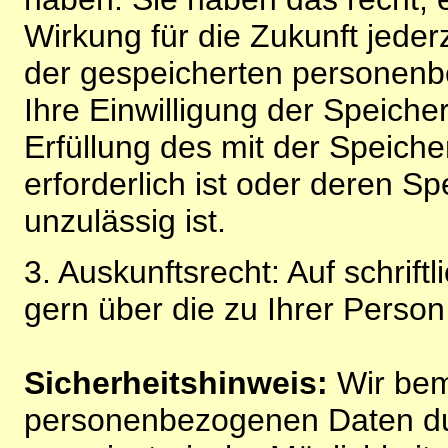
Wirkung für die Zukunft jeder
der gespeicherten personenb
Ihre Einwilligung der Speiche
Erfüllung des mit der Speich
erforderlich ist oder deren 
unzulässig ist.
3. Auskunftsrecht: Auf schrift
gern über die zu Ihrer Perso
Sicherheitshinweis:
Wir bem
personenbezogenen Daten du