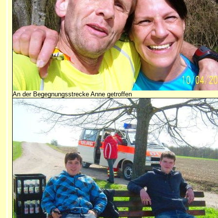
An der Begegnungsstrecke Anne getroffen