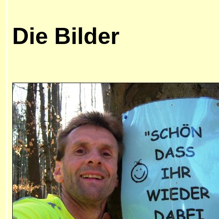
Die
Bilder