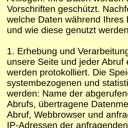
Vorschriften geschützt. Nachf
welche Daten während Ihres B
und wie diese genutzt werden
1. Erhebung und Verarbeitung
unsere Seite und jeder Abruf 
werden protokolliert. Die Spe
systembezogenen und statisti
werden: Name der abgerufene
Abrufs, übertragene Datenme
Abruf, Webbrowser und anfra
IP-Adressen der anfragenden 