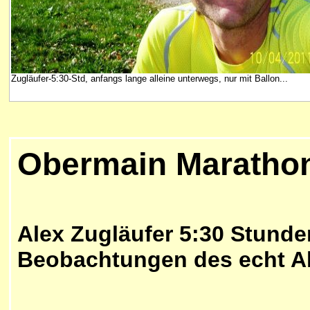
Zugläufer-5:30-Std, anfangs lange alleine unterwegs, nur mit Ballon...
Obermain Maratho
Alex Zugläufer 5:30 Stund
Beobachtungen des echt All