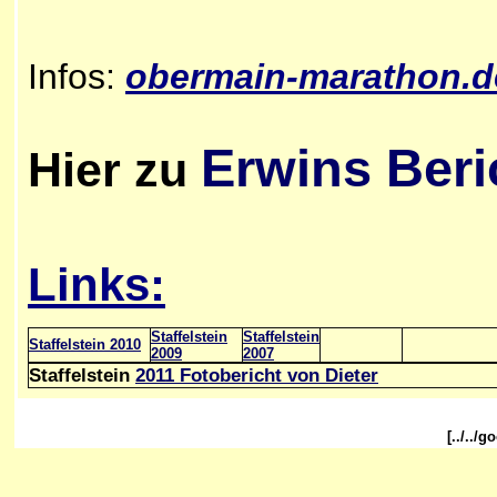
Infos:
obermain-marathon.d
Erwins Beri
Hier zu
Links:
Staffelstein
Staffelstein
Staffelstein 2010
2009
2007
Staffelstein
2011 Fotobericht von Dieter
[../../