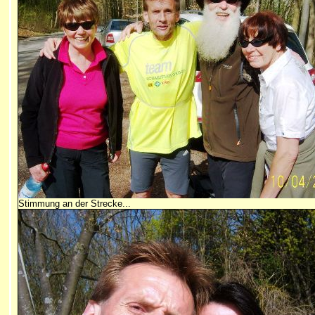
Stimmung an der Strecke...