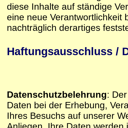
diese Inhalte auf ständige V
eine neue Verantwortlichkeit 
nachträglich derartiges festst
Haftungsausschluss / D
Datenschutzbelehrung
: De
Daten bei der Erhebung, Vera
Ihres Besuchs auf unserer We
Anliegen. Ihre Daten werden