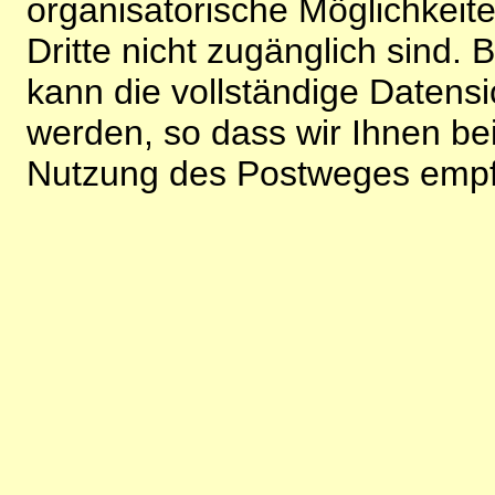
organisatorische Möglichkeite
Dritte nicht zugänglich sind.
kann die vollständige Datensi
werden, so dass wir Ihnen bei
Nutzung des Postweges empf