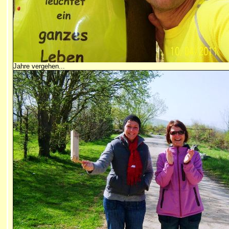
Jahre vergehen...