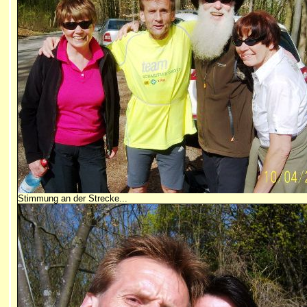
Stimmung an der Strecke...