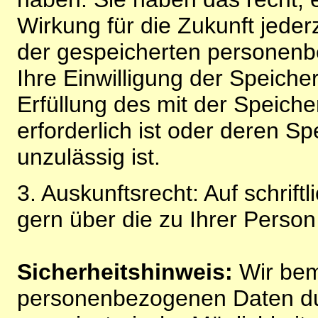
Wirkung für die Zukunft jeder
der gespeicherten personenb
Ihre Einwilligung der Speiche
Erfüllung des mit der Speich
erforderlich ist oder deren 
unzulässig ist.
3. Auskunftsrecht: Auf schrift
gern über die zu Ihrer Perso
Sicherheitshinweis:
Wir bem
personenbezogenen Daten du