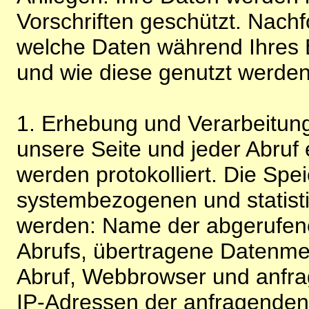
Vorschriften geschützt. Nachf
welche Daten während Ihres B
und wie diese genutzt werden
1. Erhebung und Verarbeitung
unsere Seite und jeder Abruf 
werden protokolliert. Die Spe
systembezogenen und statisti
werden: Name der abgerufene
Abrufs, übertragene Datenme
Abruf, Webbrowser und anfra
IP-Adressen der anfragenden 