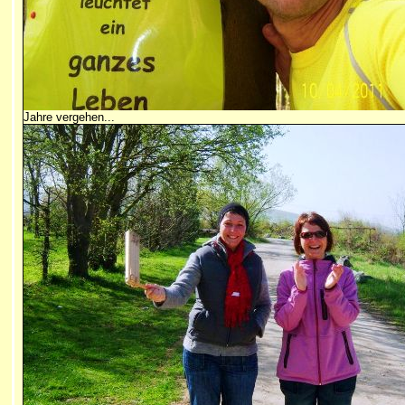
Jahre vergehen...