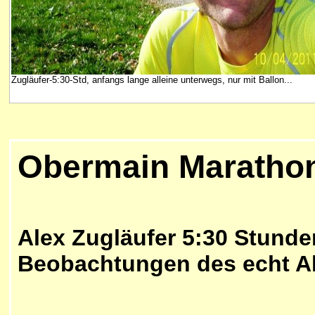
Zugläufer-5:30-Std, anfangs lange alleine unterwegs, nur mit Ballon...
Obermain Maratho
Alex Zugläufer 5:30 Stund
Beobachtungen des echt All