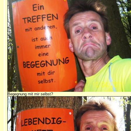
Begegnung mit mir selbst?