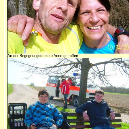
An der Begegnungsstrecke Anne getroffen