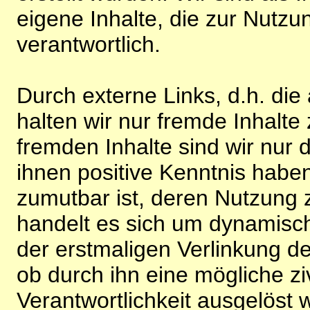
eigene Inhalte, die zur Nutz
verantwortlich.
Durch externe Links, d.h. di
halten wir nur fremde Inhalte
fremden Inhalte sind wir nur 
ihnen positive Kenntnis habe
zumutbar ist, deren Nutzung 
handelt es sich um dynamisc
der erstmaligen Verlinkung de
ob durch ihn eine mögliche ziv
Verantwortlichkeit ausgelöst wi