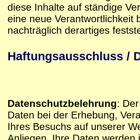
diese Inhalte auf ständige V
eine neue Verantwortlichkeit 
nachträglich derartiges festst
Haftungsausschluss / D
Datenschutzbelehrung
: De
Daten bei der Erhebung, Vera
Ihres Besuchs auf unserer We
Anliegen. Ihre Daten werden