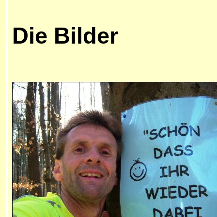
Die
Bilder