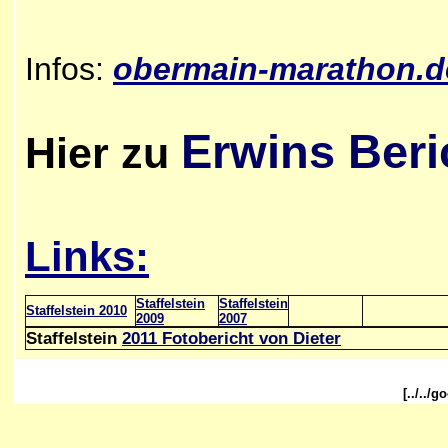
Infos:
obermain-marathon.d
Erwins Beri
Hier zu
Links:
Staffelstein
Staffelstein
Staffelstein 2010
2009
2007
Staffelstein
2011 Fotobericht von Dieter
[../../