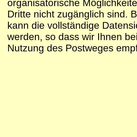
organisatorische Möglichkeite
Dritte nicht zugänglich sind.
kann die vollständige Datensi
werden, so dass wir Ihnen bei
Nutzung des Postweges empf