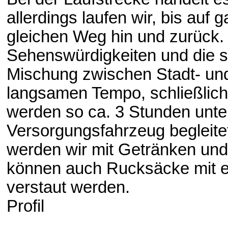
allerdings laufen wir, bis au
gleichen Weg hin und zurück. 
Sehenswürdigkeiten und die sc
Mischung zwischen Stadt- und 
langsamen Tempo, schließlich s
werden so ca. 3 Stunden unte
Versorgungsfahrzeug begleitet
werden wir mit Getränken und 
können auch Rucksäcke mit e
verstaut werden.
Profil