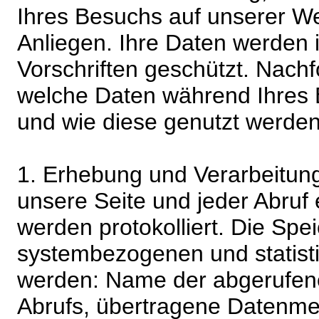
Ihres Besuchs auf unserer We
Anliegen. Ihre Daten werden
Vorschriften geschützt. Nachf
welche Daten während Ihres B
und wie diese genutzt werden
1. Erhebung und Verarbeitung
unsere Seite und jeder Abruf 
werden protokolliert. Die Spe
systembezogenen und statisti
werden: Name der abgerufene
Abrufs, übertragene Datenme