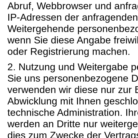
Abruf, Webbrowser und anfra
IP-Adressen der anfragenden 
Weitergehende personenbezo
wenn Sie diese Angabe freiwi
oder Registrierung machen.
2. Nutzung und Weitergabe 
Sie uns personenbezogene Da
verwenden wir diese nur zur 
Abwicklung mit Ihnen geschlo
technische Administration. 
werden an Dritte nur weiterg
dies zum Zwecke der Vertragsa