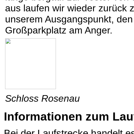
aus laufen wir wieder zurück 
unserem Ausgangspunkt, den
Großparkplatz am Anger.
Schloss Rosenau
Informationen zum Lau
Bei der Laufstrecke handelt 