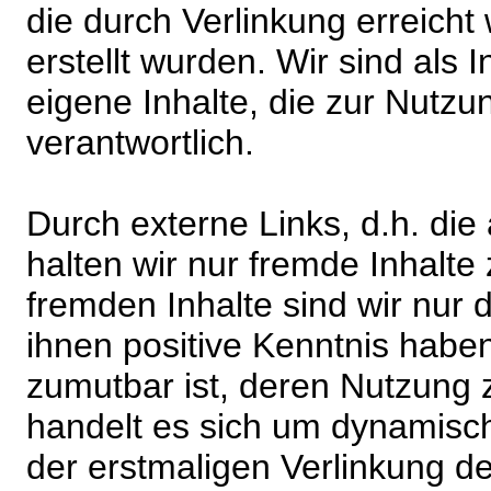
die durch Verlinkung erreicht
erstellt wurden. Wir sind als I
eigene Inhalte, die zur Nutz
verantwortlich.
Durch externe Links, d.h. di
halten wir nur fremde Inhalte
fremden Inhalte sind wir nur 
ihnen positive Kenntnis habe
zumutbar ist, deren Nutzung 
handelt es sich um dynamisc
der erstmaligen Verlinkung de