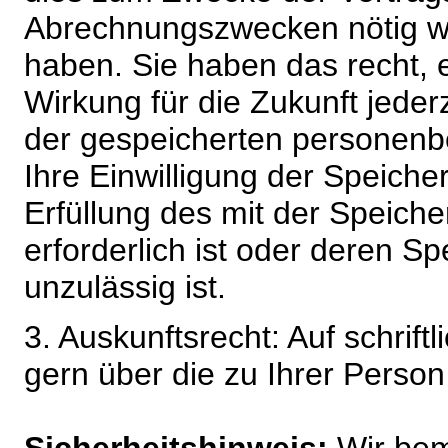
Abrechnungszwecken nötig wir
haben. Sie haben das recht, ei
Wirkung für die Zukunft jeder
der gespeicherten personenb
Ihre Einwilligung der Speiche
Erfüllung des mit der Speich
erforderlich ist oder deren 
unzulässig ist.
3. Auskunftsrecht: Auf schrift
gern über die zu Ihrer Perso