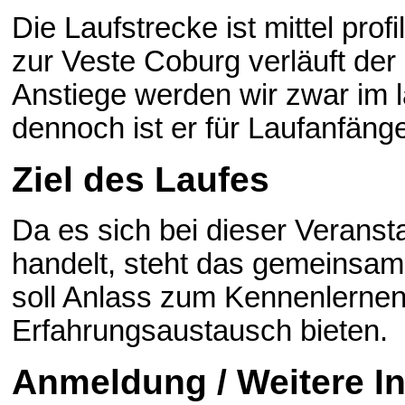
Die Laufstrecke ist mittel pro
zur Veste Coburg verläuft der 
Anstiege werden wir zwar im
dennoch ist er für Laufanfänge
Ziel des Laufes
Da es sich bei dieser Veranst
handelt, steht das gemeinsam
soll Anlass zum Kennenlern
Erfahrungsaustausch bieten.
Anmeldung / Weitere I