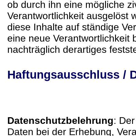
ob durch ihn eine mögliche ziv
Verantwortlichkeit ausgelöst wi
diese Inhalte auf ständige V
eine neue Verantwortlichkeit 
nachträglich derartiges festst
Haftungsausschluss / D
Datenschutzbelehrung
: De
Daten bei der Erhebung, Vera