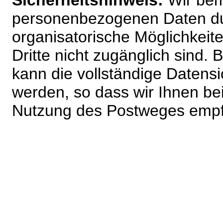
Sicherheitshinweis:
Wir bem
personenbezogenen Daten du
organisatorische Möglichkeite
Dritte nicht zugänglich sind.
kann die vollständige Datensi
werden, so dass wir Ihnen bei
Nutzung des Postweges empf