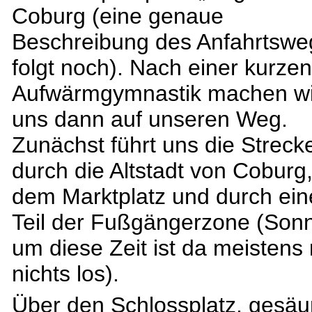
Coburg (eine genaue
Beschreibung des Anfahrtswe
folgt noch). Nach einer kurzen
Aufwärmgymnastik machen wi
uns dann auf unseren Weg.
Zunächst führt uns die Streck
durch die Altstadt von Coburg
dem Marktplatz und durch ei
Teil der Fußgängerzone (Son
um diese Zeit ist da meistens
nichts los).
Über den Schlossplatz, gesä