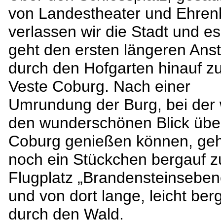
von Landestheater und Ehren
verlassen wir die Stadt und es
geht den ersten längeren Anst
durch den Hofgarten hinauf z
Veste Coburg. Nach einer
Umrundung der Burg, bei der 
den wunderschönen Blick übe
Coburg genießen können, geh
noch ein Stückchen bergauf 
Flugplatz „Brandensteinseben
und von dort lange, leicht ber
durch den Wald.