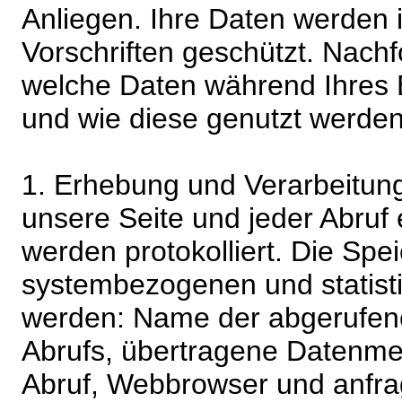
Anliegen. Ihre Daten werden
Vorschriften geschützt. Nachf
welche Daten während Ihres B
und wie diese genutzt werden
1. Erhebung und Verarbeitung
unsere Seite und jeder Abruf 
werden protokolliert. Die Spe
systembezogenen und statisti
werden: Name der abgerufene
Abrufs, übertragene Datenme
Abruf, Webbrowser und anfra