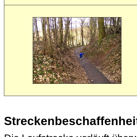
Streckenbeschaffenhei