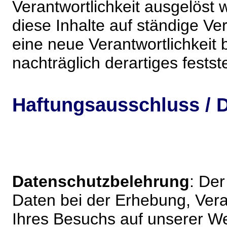
Verantwortlichkeit ausgelöst wi
diese Inhalte auf ständige V
eine neue Verantwortlichkeit 
nachträglich derartiges festst
Haftungsausschluss / D
Datenschutzbelehrung
: De
Daten bei der Erhebung, Vera
Ihres Besuchs auf unserer We