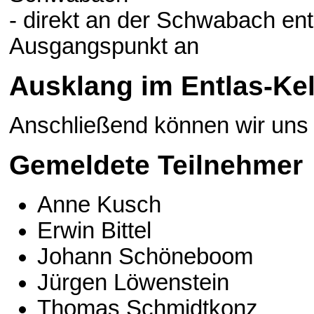
- direkt an der Schwabach e
Ausgangspunkt an
Ausklang im Entlas-Kel
Anschließend können wir uns 
Gemeldete Teilnehmer
Anne Kusch
Erwin Bittel
Johann Schöneboom
Jürgen Löwenstein
Thomas Schmidtkonz