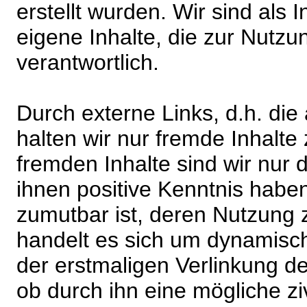
erstellt wurden. Wir sind als I
eigene Inhalte, die zur Nutz
verantwortlich.
Durch externe Links, d.h. di
halten wir nur fremde Inhalte
fremden Inhalte sind wir nur 
ihnen positive Kenntnis habe
zumutbar ist, deren Nutzung 
handelt es sich um dynamisc
der erstmaligen Verlinkung de
ob durch ihn eine mögliche ziv