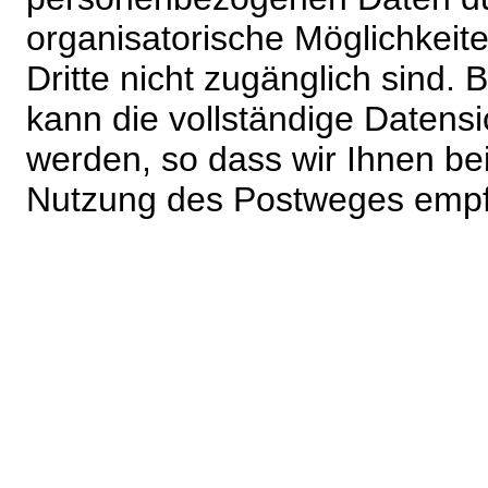
organisatorische Möglichkeite
Dritte nicht zugänglich sind.
kann die vollständige Datensi
werden, so dass wir Ihnen bei
Nutzung des Postweges empf