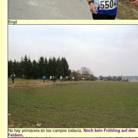
Birgit
No hay primavera en los campos todavia.
Noch kein Frühling auf den
Feldern.