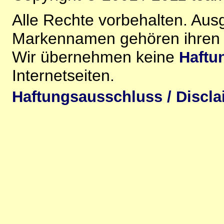
Alle Rechte vorbehalten. Au
Markennamen gehören ihren j
Wir übernehmen keine
Haftu
Internetseiten.
Haftungsausschluss / Discla