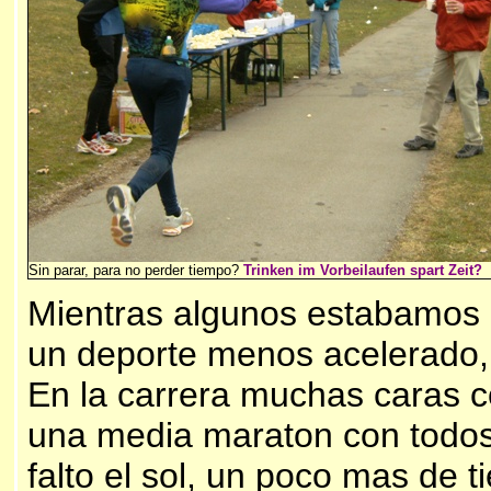
Sin parar, para no perder tiempo?
Trinken im Vorbeilaufen spart Zeit?
Mientras algunos estabamos e
un deporte menos acelerado,
En la carrera muchas caras 
una media maraton con todos
falto el sol, un poco mas de 