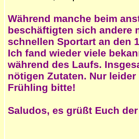
Während manche beim anst
beschäftigten sich andere 
schnellen Sportart an den 
Ich fand wieder viele beka
während des Laufs. Insgesa
nötigen Zutaten. Nur leide
Frühling bitte!
Saludos, es grüßt Euch der