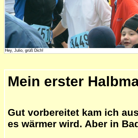
Hey, Julio, grüß Dich!
Mein erster Halbma
Gut vorbereitet kam ich aus
es wärmer wird. Aber in B