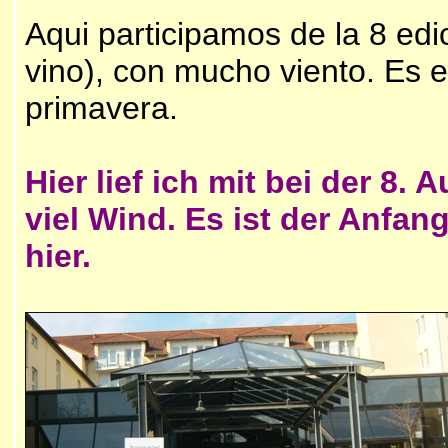
Aqui participamos de la 8 edi
vino), con mucho viento. Es 
primavera.
Hier lief ich mit bei der 8.
viel Wind. Es ist der Anfa
hier.