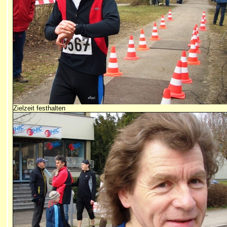
Zielzeit festhalten