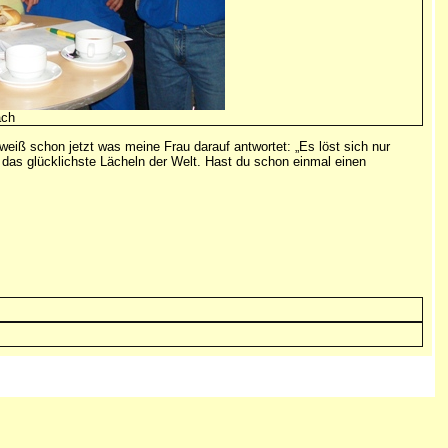
ach
 weiß schon jetzt was meine Frau darauf antwortet: „Es löst sich nur
lt das glücklichste Lächeln der Welt. Hast du schon einmal einen