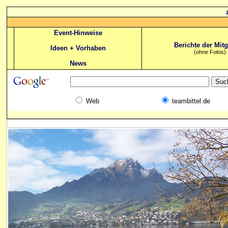
Event-Hinweise
Berichte der Mitg
Ideen + Vorhaben
(ohne Fotos)
News
Web
teambittel.de