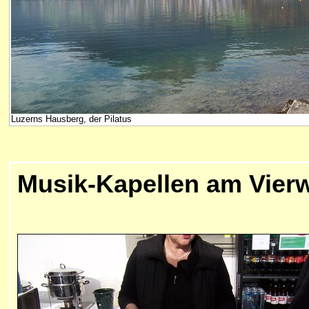
Luzerns Hausberg, der Pilatus
Musik-Kapellen am Vierw