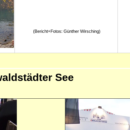
(Bericht+Fotos: Günther Wirsching)
aldstädter See