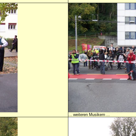
... weiteren Musikern ...