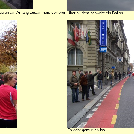
Wir laufen am Anfang zusammen, verlieren
Über all dem schwebt ein Ballon.
Es geht gemütlich los ...