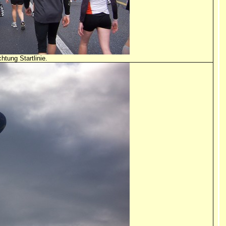
tung Startlinie.