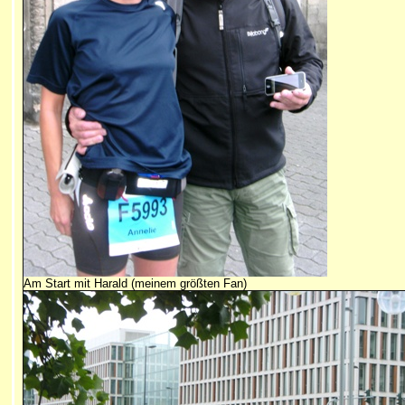
Am Start mit Harald (meinem größten Fan)