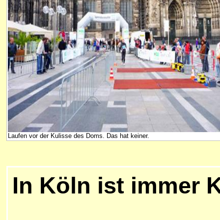
Laufen vor der Kulisse des Doms. Das hat keiner.
In Köln ist immer 