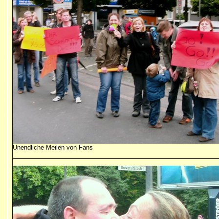
Unendliche Meilen von Fans