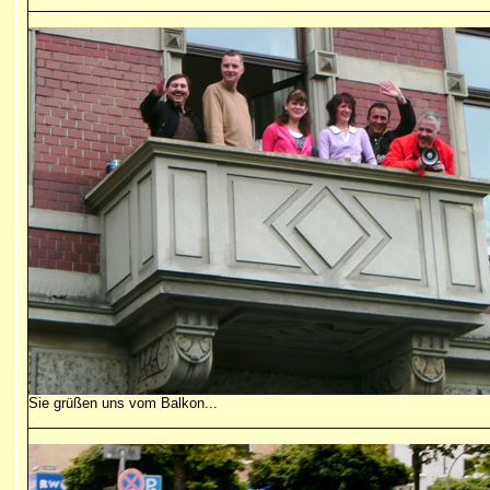
Sie grüßen uns vom Balkon...