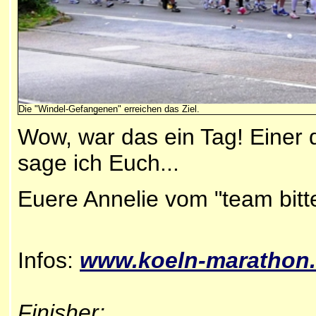
Die "Windel-Gefangenen" erreichen das Ziel.
Wow, war das ein Tag! Einer
sage ich Euch...
Euere Annelie vom "team bitte
Infos:
www.
koeln-marathon
Finisher: