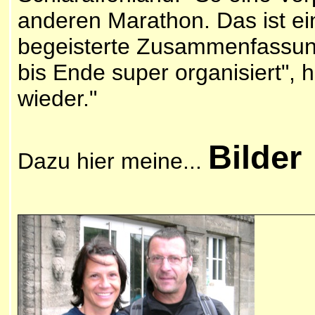
anderen Marathon. Das ist einf
begeisterte Zusammenfassung
bis Ende super organisiert",
wieder.
"
Bilder
Dazu hier meine...