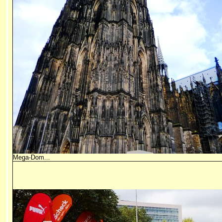
Mega-Dom...