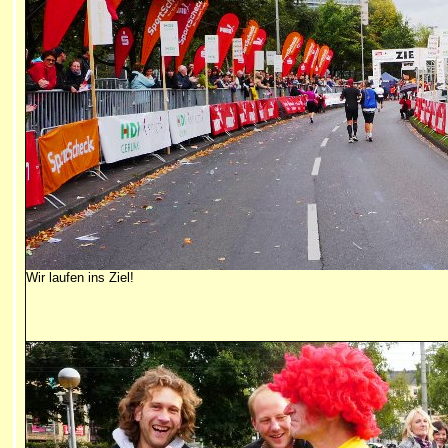
Wir laufen ins Ziel!