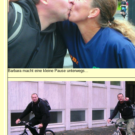
Barbara macht eine kleine Pause unterwegs...