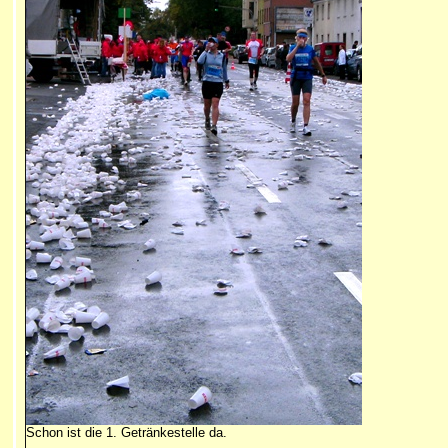
Schon ist die 1. Getränkestelle da.