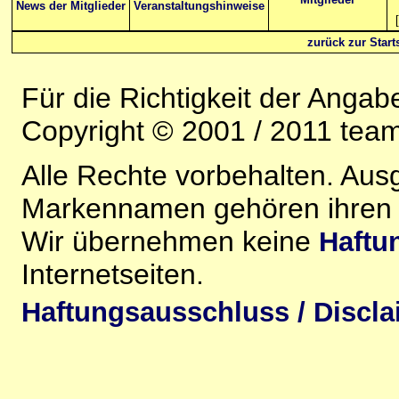
News der Mitglieder
Veranstaltungshinweise
[
zurück zur Starts
Für die Richtigkeit der Anga
Copyright © 2001 / 2011 team-
Alle Rechte vorbehalten. Au
Markennamen gehören ihren j
Wir übernehmen keine
Haftu
Internetseiten.
Haftungsausschluss / Discla