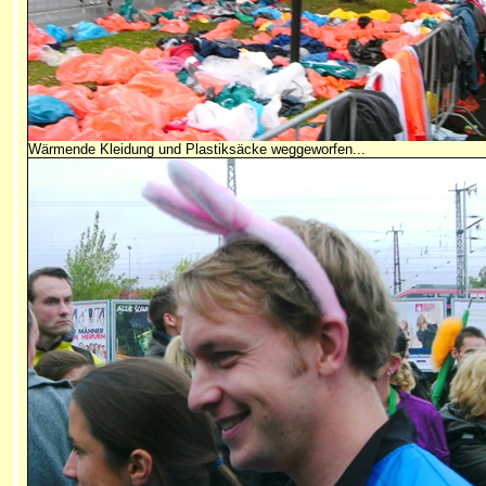
Wärmende Kleidung und Plastiksäcke weggeworfen...