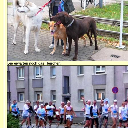
Sie erwarten noch das Herrchen.