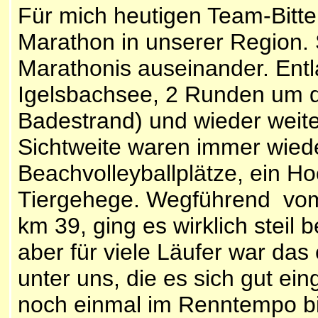
Für mich heutigen Team-Bitte
Marathon in unserer Region. 
Marathonis auseinander. En
Igelsbachsee, 2 Runden um 
Badestrand) und wieder weit
Sichtweite waren immer wied
Beachvolleyballplätze, ein Ho
Tiergehege. Wegführend vom
km 39, ging es wirklich steil 
aber für viele Läufer war das
unter uns, die es sich gut eing
noch einmal im Renntempo bis