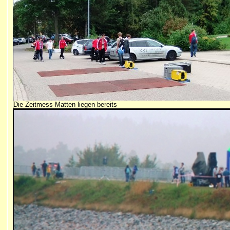
Die Zeitmess-Matten liegen bereits