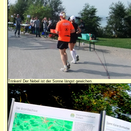
Trinken! Der Nebel ist der Sonne längst gewichen.