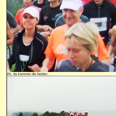
Ah, da kommen die beiden...