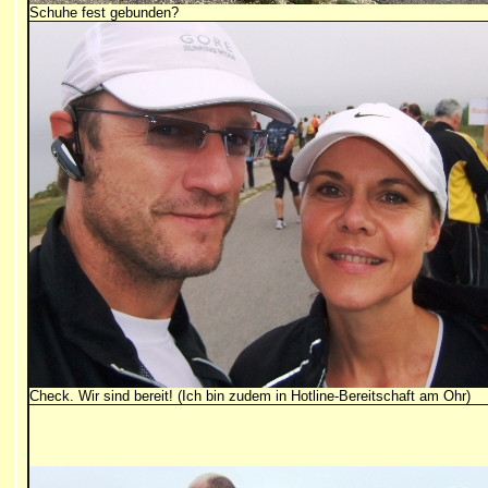
Schuhe fest gebunden?
Check. Wir sind bereit! (Ich bin zudem in Hotline-Bereitschaft am Ohr)