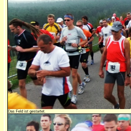
Das Feld ist gestartet.