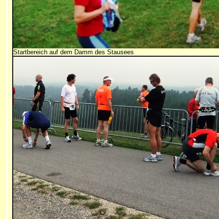
Startbereich auf dem Damm des Stausees