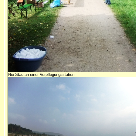
Nie Stau an einer Verpflegungsstation!