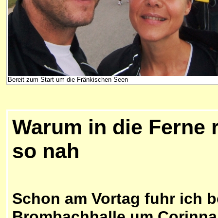
Bereit zum Start um die Fränkischen Seen
Warum in die Ferne r
so nah
Schon am Vortag fuhr ich 
Brombachhalle um Corinna