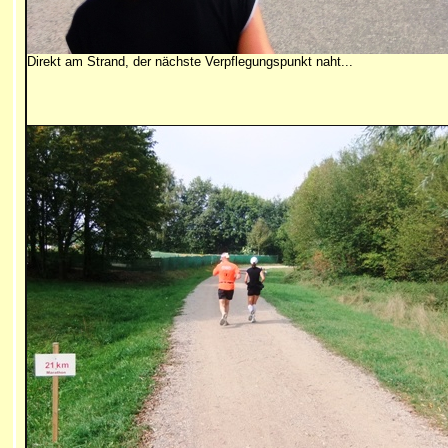
Direkt am Strand, der nächste Verpflegungspunkt naht...