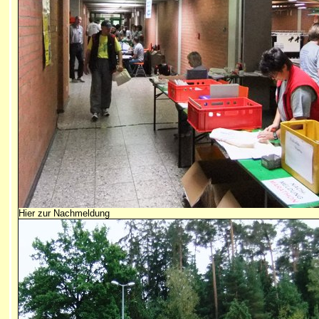
Hier zur Nachmeldung