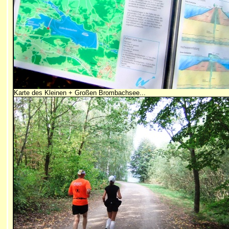
Karte des Kleinen + Großen Brombachsee...