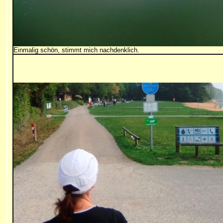
Einmalig schön, stimmt mich nachdenklich.