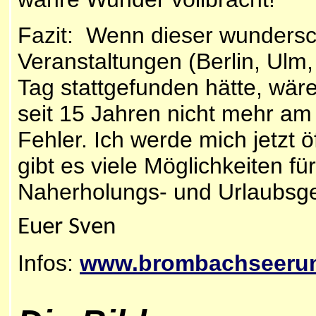
Fazit: Wenn dieser wundersch
Veranstaltungen (Berlin, Ulm
Tag stattgefunden hätte, wäre
seit 15 Jahren nicht mehr a
Fehler. Ich werde mich jetzt 
gibt es viele Möglichkeiten für
Naherholungs- und Urlaubsge
Euer Sven
Infos:
www.brombachseerun