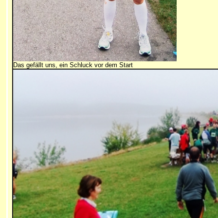
Das gefällt uns, ein Schluck vor dem Start