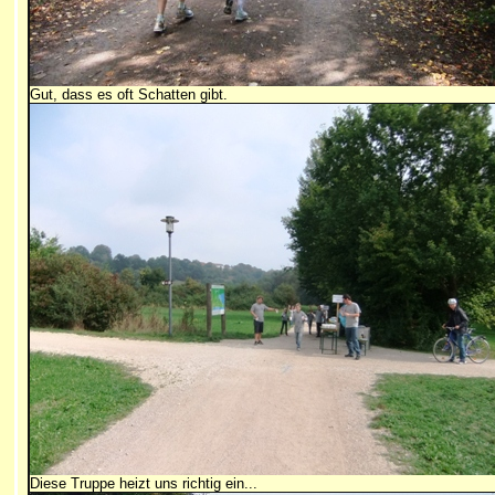
Gut, dass es oft Schatten gibt.
Diese Truppe heizt uns richtig ein...