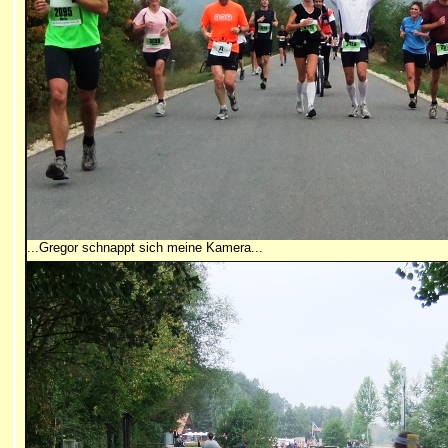
...Gregor schnappt sich meine Kamera...