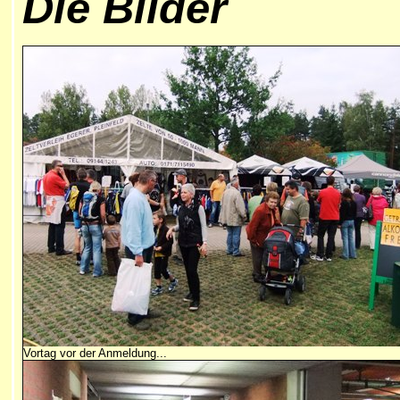
Die Bilder
Vortag vor der Anmeldung...