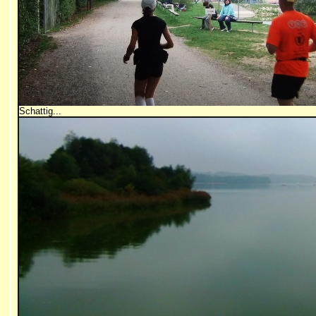
Schattig...