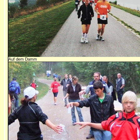
Auf dem Damm