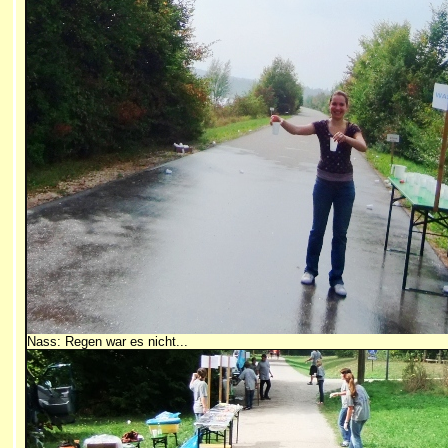
Nass: Regen war es nicht...