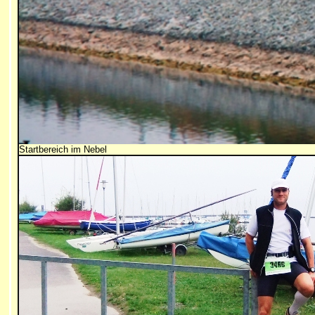
Startbereich im Nebel