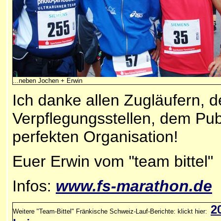
...neben Jochen + Erwin
Ich danke allen Zugläufern, 
Verpflegungsstellen, dem Pu
perfekten Organisation!
Euer Erwin vom "team bittel"
Infos:
www.
fs-marathon.de
2
Weitere "Team-Bittel" Fränkische Schweiz-Lauf-Berichte: klickt hier: