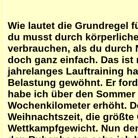
Wie lautet die Grundregel 
du musst durch körperliche
verbrauchen, als du durch 
doch ganz einfach. Das ist 
jahrelanges Lauftraining ha
Belastung gewöhnt. Er ford
habe ich über den Sommer 
Wochenkilometer erhöht. D
Weihnachtszeit, die größte 
Wettkampfgewicht. Nun den