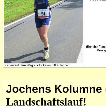
(Bericht+Foto
Brosig
Jochen auf dem Weg zur lockeren 3:00-Flugzeit
Jochens Kolumne 
Landschaftslauf!