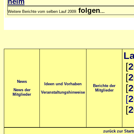
heim
folgen
...
Weitere Berichte vom selben Lauf 2009:
La
[
2
[
2
News
Ideen und Vorhaben
[
2
Berichte der
News der
Mitglieder
Veranstaltungshinweise
Mitglieder
[
2
[
2
zurück zur Starts