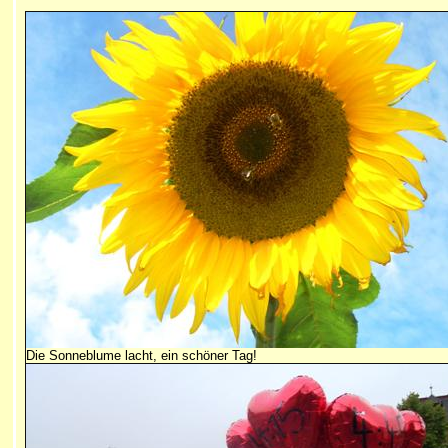
Die Sonneblume lacht, ein schöner Tag!