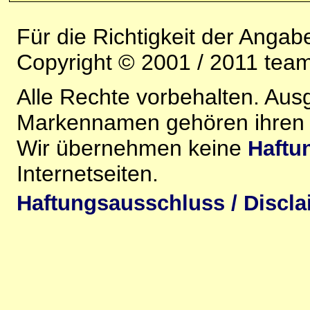
Für die Richtigkeit der Anga
Copyright © 2001 / 2011 team-
Alle Rechte vorbehalten. Au
Markennamen gehören ihren j
Wir übernehmen keine
Haftu
Internetseiten.
Haftungsausschluss / Discla