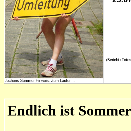
(Bericht+Fotos
Jochens Sommer-Hinweis: Zum Laufen...
Endlich ist Somme