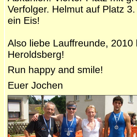
Verfolger. Helmut auf Platz 3. 
ein Eis!
Also liebe Lauffreunde, 2010
Heroldsberg!
Run happy and smile!
Euer Jochen