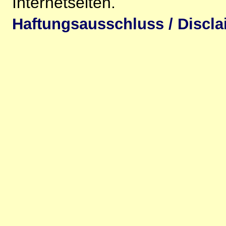
Internetseiten.
Haftungsausschluss / Discla