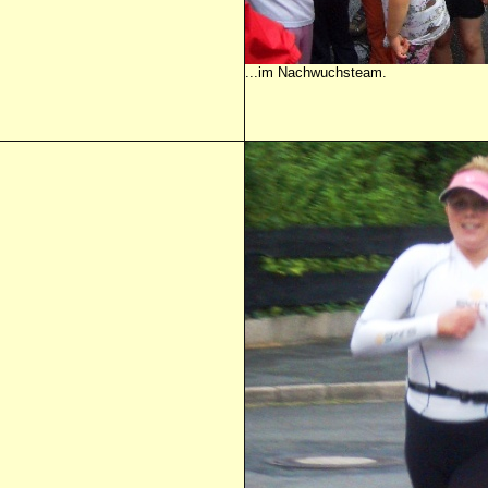
...im Nachwuchsteam.