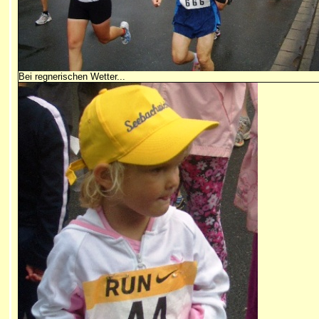
Bei regnerischen Wetter...