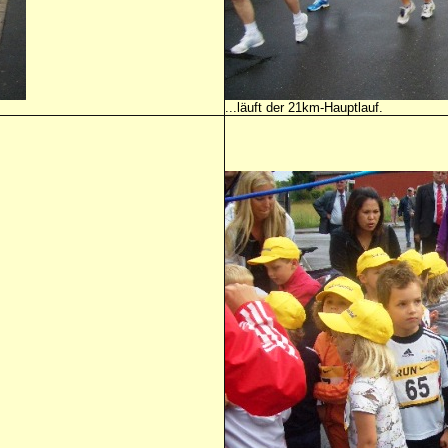
...läuft der 21km-Hauptlauf.