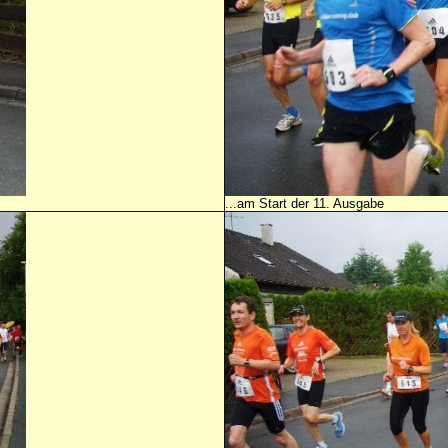
...am Start der 11. Ausgabe