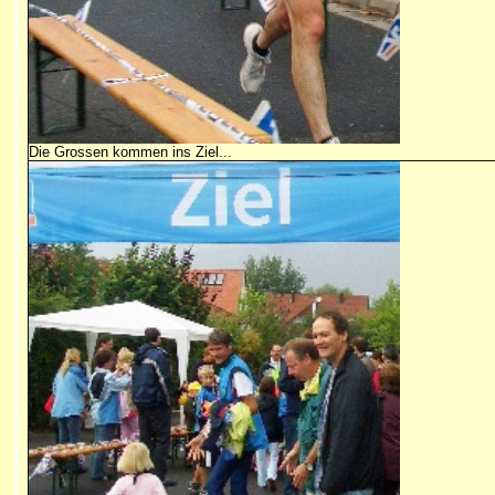
Die Grossen kommen ins Ziel...