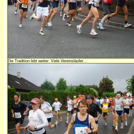
Die Tradition lebt weiter: Viele Vereinsläufer...