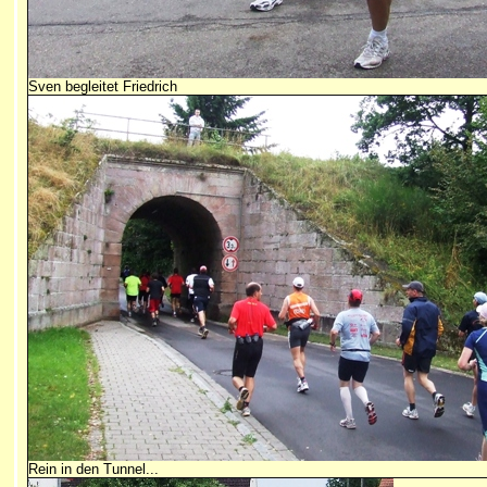
Sven begleitet Friedrich
Rein in den Tunnel...