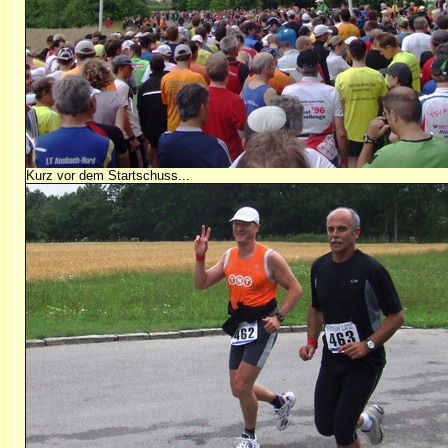
Kurz vor dem Startschuss...