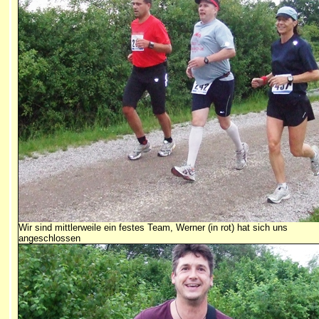
Wir sind mittlerweile ein festes Team, Werner (in rot) hat sich uns
angeschlossen