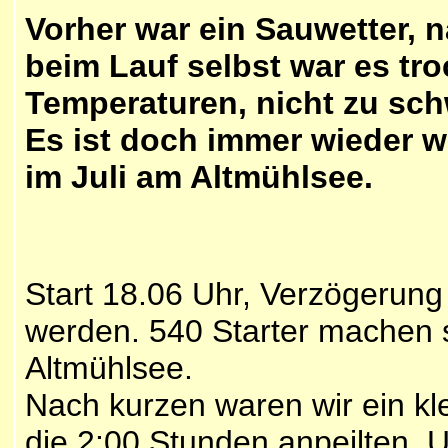
Vorher war ein Sauwetter, 
beim Lauf selbst war es t
Temperaturen, nicht zu sch
Es ist doch immer wieder 
im Juli am Altmühlsee.
Start 18.06 Uhr, Verzögerung 
werden. 540 Starter machen 
Altmühlsee.
Nach kurzen waren wir ein kl
die 2:00 Stunden anpeilten. 