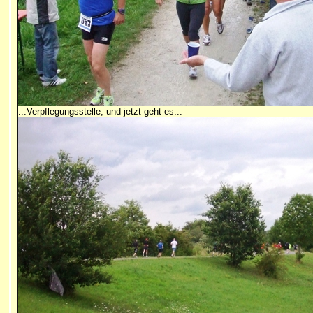
...Verpflegungsstelle, und jetzt geht es...