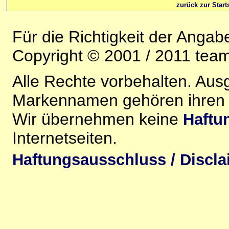
zurück zur Starts
Für die Richtigkeit der Anga
Copyright © 2001 / 2011 team-
Alle Rechte vorbehalten. Au
Markennamen gehören ihren j
Wir übernehmen keine
Haftu
Internetseiten.
Haftungsausschluss / Discla