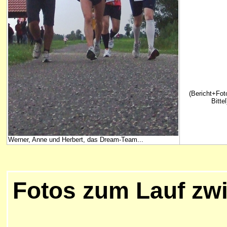
(Bericht+Fot
Bittel
Werner, Anne und Herbert, das Dream-Team...
Fotos zum Lauf zw