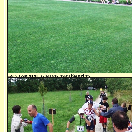
...und sogar einem schön gepflegten Rasen-Feld