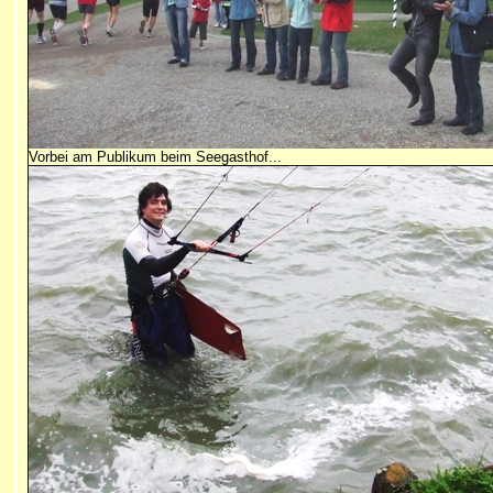
Vorbei am Publikum beim Seegasthof...