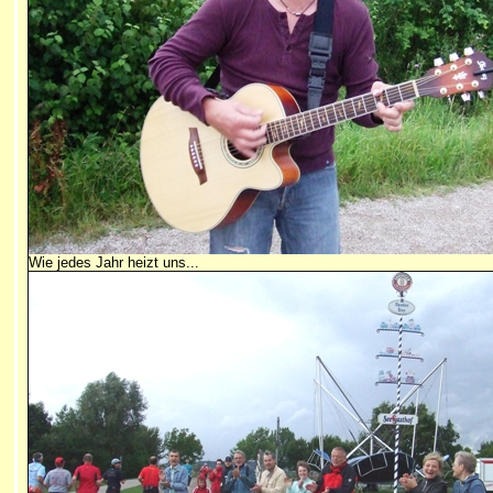
Wie jedes Jahr heizt uns...