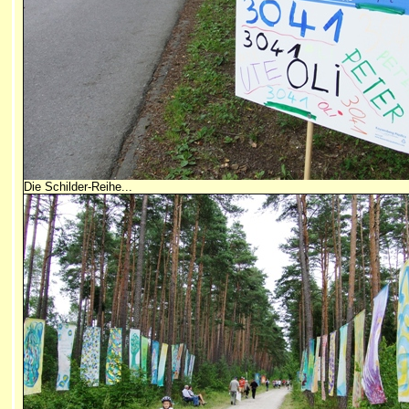
Die Schilder-Reihe...