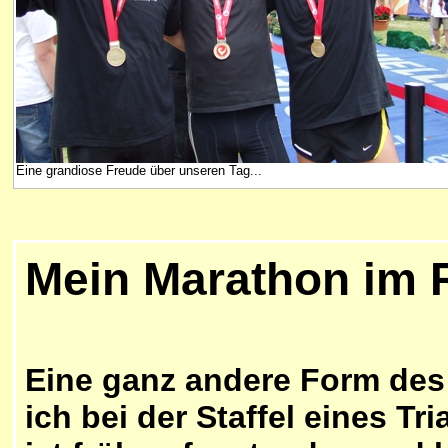
Eine grandiose Freude über unseren Tag...
Mein Marathon im 
Eine ganz andere Form des
ich bei der Staffel eines 