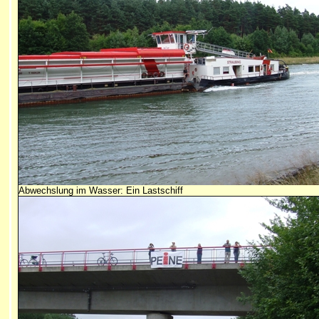
Abwechslung im Wasser: Ein Lastschiff