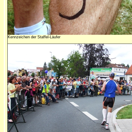
Kennzeichen der Staffel-Läufer