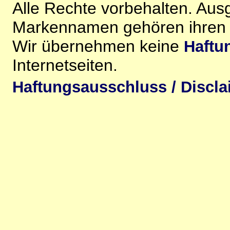
Alle Rechte vorbehalten. Au
Markennamen gehören ihren j
Wir übernehmen keine
Haftu
Internetseiten.
Haftungsausschluss / Discla