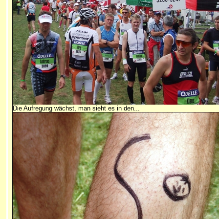
Die Aufregung wächst, man sieht es in den...