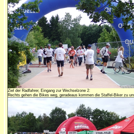
Ziel der Radfahrer, Eingang zur Wechselzone 2:
Rechts gehen die Bikes weg, geradeaus kommen die Staffel-Biker zu un