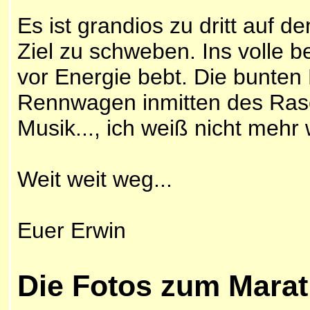
Es ist grandios zu dritt auf 
Ziel zu schweben. Ins volle b
vor Energie bebt. Die bunten
Rennwagen inmitten des Rase
Musik..., ich weiß nicht mehr 
Weit weit weg...
Euer Erwin
Die Fotos zum Mara