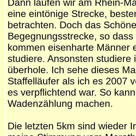
Dann laufen wir am Rhein-Mai
eine eintönige Strecke, beste
betrachten. Doch das Schöne 
Begegnungsstrecke, so dass 
kommen eisenharte Männer e
studiere. Ansonsten studiere 
überhole. Ich sehe dieses M
Staffelläufer als ich es 2007 
es verpflichtend war. So kann
Wadenzählung machen.
Die letzten 5km sind wieder 