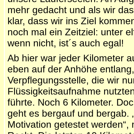
mehr gedacht und als wir das
klar, dass wir ins Ziel komme
noch mal ein Zeitziel: unter e
wenn nicht, ist´s auch egal!
Ab hier war jeder Kilometer a
eben auf der Anhöhe entlang,
Verpflegungsstelle, die wir nu
Flüssigkeitsaufnahme nutzten
führte. Noch 6 Kilometer. Doc
geht es bergauf und bergab. 
Motivation getestet werden“,