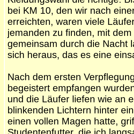
bei KM 10, den wir nach eine
erreichten, waren viele Läufer
jemanden zu finden, mit dem
gemeinsam durch die Nacht la
sich heraus, das es eine ein
Nach dem ersten Verpflegung
begeistert empfangen wurden
und die Läufer liefen wie an e
blinkenden Lichtern hinter ei
einen vollen Magen hatte, griff
Studentenfutter, die ich lang