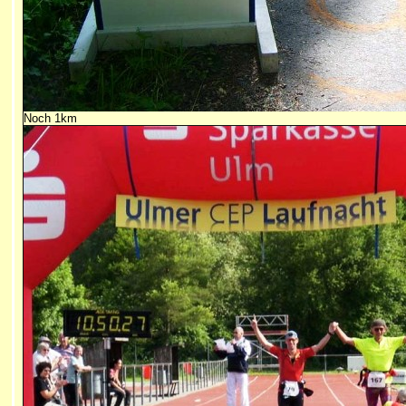
Noch 1km