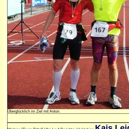
Überglücklich im Ziel mit Anton.
Kais Le