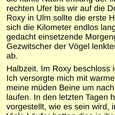
rechten Ufer bis wir auf die 
Roxy in Ulm sollte die erste 
sich die Kilometer endlos lang
gedacht einsetzende Morgen
Gezwitscher der Vögel lenk
ab.
Halbzeit. Im Roxy beschloss 
Ich versorgte mich mit warm
meine müden Beine um nach 1
laufen. In den letzten Tagen 
vorgestellt, wie es sein wird