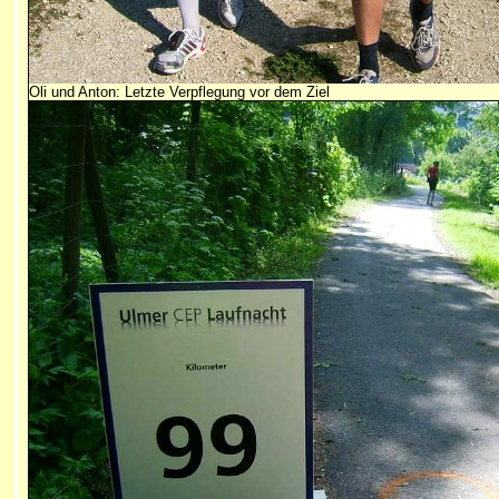
Oli und Anton: Letzte Verpflegung vor dem Ziel