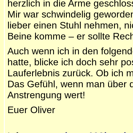
herzlich in die Arme geschlos
Mir war schwindelig geworden.
lieber einen Stuhl nehmen, ni
Beine komme – er sollte Rech
Auch wenn ich in den folgen
hatte, blicke ich doch sehr p
Lauferlebnis zurück. Ob ich m
Das Gefühl, wenn man über die 
Anstrengung wert!
Euer Oliver