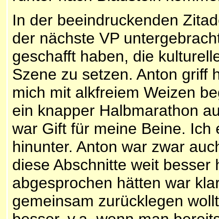
In der beeindruckenden Zitad
der nächste VP untergebracht
geschafft haben, die kulturel
Szene zu setzen. Anton griff 
mich mit alkfreiem Weizen be
ein knapper Halbmarathon au
war Gift für meine Beine. Ich 
hinunter. Anton war zwar auch
diese Abschnitte weit besser 
abgesprochen hätten war klar,
gemeinsam zurücklegen wollten