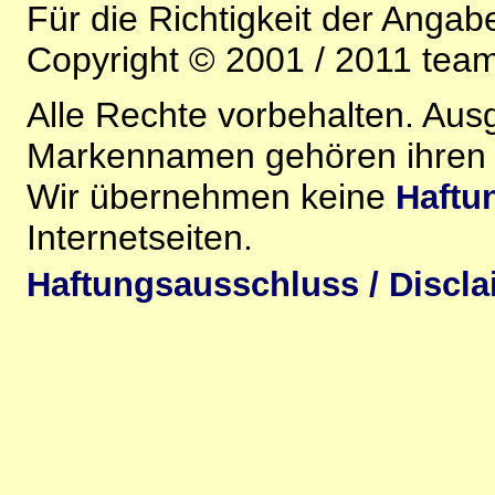
Für die Richtigkeit der Anga
Copyright © 2001 / 2011 team-
Alle Rechte vorbehalten. Au
Markennamen gehören ihren j
Wir übernehmen keine
Haftu
Internetseiten.
Haftungsausschluss / Discla