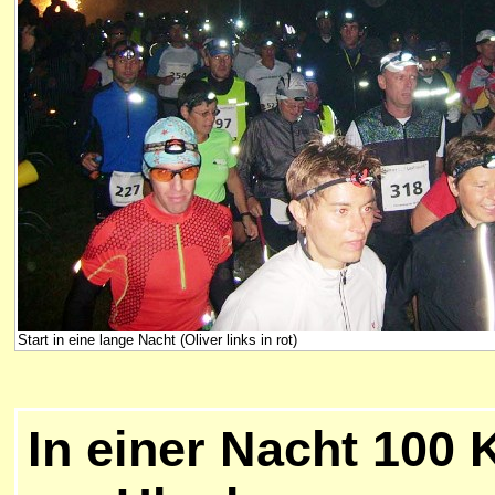
Start in eine lange Nacht (Oliver links in rot)
In einer Nacht 100 