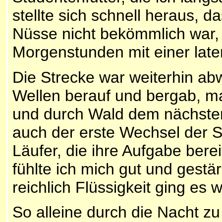
stellte sich schnell heraus, d
Nüsse nicht bekömmlich war, 
Morgenstunden mit einer late
Die Strecke war weiterhin ab
Wellen berauf und bergab, ma
und durch Wald dem nächsten
auch der erste Wechsel der St
Läufer, die ihre Aufgabe berei
fühlte ich mich gut und gestä
reichlich Flüssigkeit ging es w
So alleine durch die Nacht zu