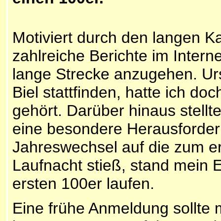
Motiviert durch den langen 
zahlreiche Berichte im Interne
lange Strecke anzugehen. Ursp
Biel stattfinden, hatte ich do
gehört. Darüber hinaus stellt
eine besondere Herausforderu
Jahreswechsel auf die zum er
Laufnacht stieß, stand mein 
ersten 100er laufen.
Eine frühe Anmeldung sollte 