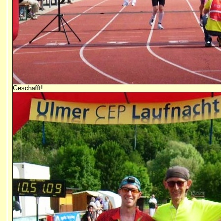
Geschafft!