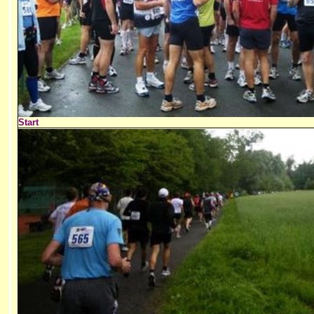
Start