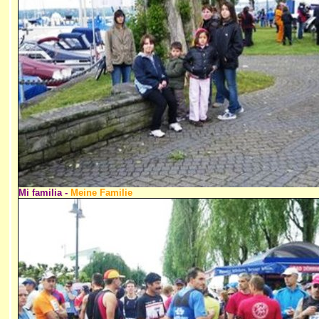
Mi familia -
Meine Familie