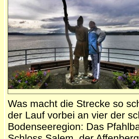
Was macht die Strecke so sc
der Lauf vorbei an vier der 
Bodenseeregion: Das Pfahlb
Schloss Salem, der Affenberg