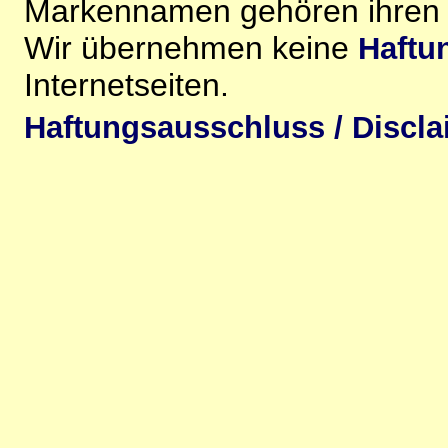
Markennamen gehören ihren j
Wir übernehmen keine
Haftu
Internetseiten.
Haftungsausschluss / Discla