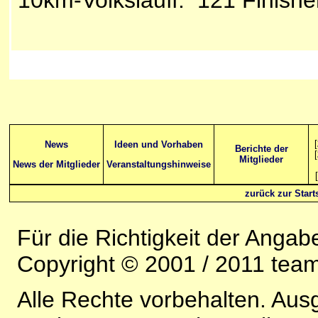
[
News
Ideen und Vorhaben
Berichte der
[
Mitglieder
News der Mitglieder
Veranstaltungshinweise
[
zurück zur Starts
Für die Richtigkeit der Anga
Copyright © 2001 / 2011 team-
Alle Rechte vorbehalten. Au