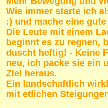
Mehr Bewegung und vie
Wie immer starte ich al
:) und mache eine gute
Die Leute mit einem Lac
beginnt es zu regnen, 
duscht heftig! - Keine 
neu, ich packe sie ein 
Ziel heraus.
Ein landschaftlich wirk
mit etlichen Steigungen