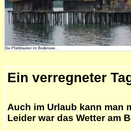
Die Pfahlbauten im Bodensee...
Ein verregneter T
Auch im Urlaub kann man m
Leider war das Wetter am 