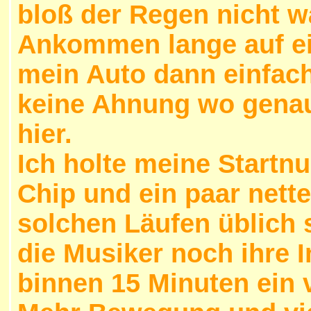
bloß der Regen nicht w
Ankommen lange auf ein
mein Auto dann einfach
keine Ahnung wo genau 
hier.
Ich holte meine Startn
Chip und ein paar nett
solchen Läufen üblich 
die Musiker noch ihre 
binnen 15 Minuten ein 