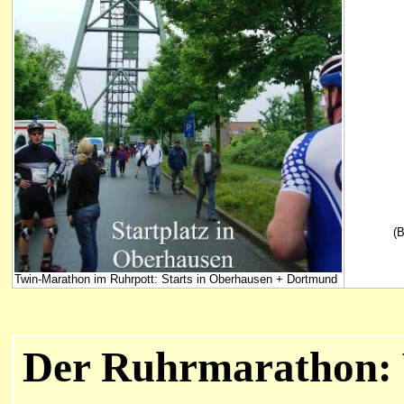
(B
Twin-Marathon im Ruhrpott: Starts in Oberhausen + Dortmund
Der Ruhrmarathon: 