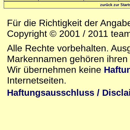
zurück zur Starts
Für die Richtigkeit der Anga
Copyright © 2001 / 2011 team-
Alle Rechte vorbehalten. Au
Markennamen gehören ihren j
Wir übernehmen keine
Haftu
Internetseiten.
Haftungsausschluss / Discla