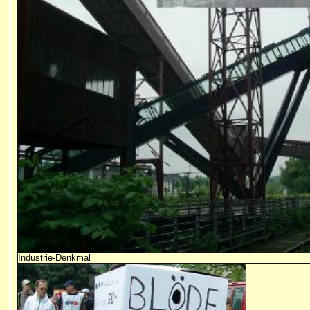
Industrie-Denkmal