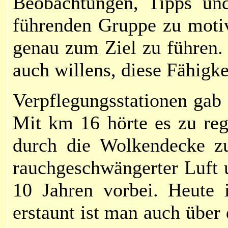
Beobachtungen, Tipps und
führenden Gruppe zu motiv
genau zum Ziel zu führen. 
auch willens, diese Fähigke
Verpflegungsstationen gab 
Mit km 16 hörte es zu reg
durch die Wolkendecke zu
rauchgeschwängerter Luft u
10 Jahren vorbei. Heute 
erstaunt ist man auch über 