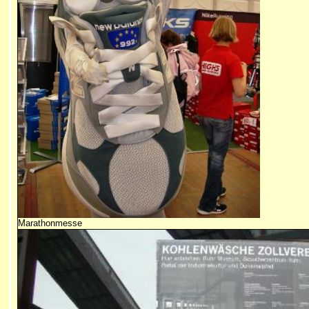
Marathonmesse