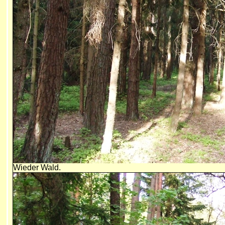
Wieder Wald.