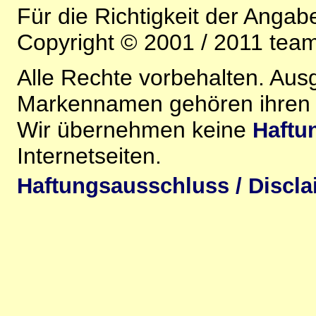
Für die Richtigkeit der Anga
Copyright © 2001 / 2011 team-
Alle Rechte vorbehalten. Au
Markennamen gehören ihren j
Wir übernehmen keine
Haftu
Internetseiten.
Haftungsausschluss / Discla