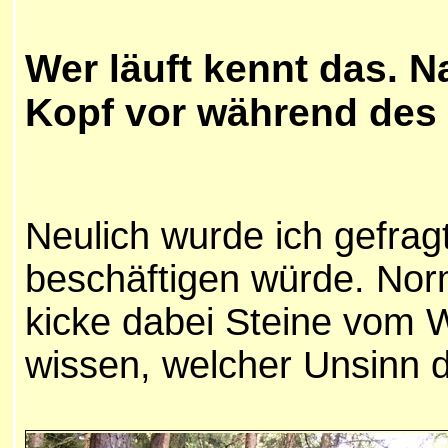
Wer läuft kennt das. N
Kopf vor während des
Neulich wurde ich gefrag
beschäftigen würde. Nor
kicke dabei Steine vom W
wissen, welcher Unsinn da