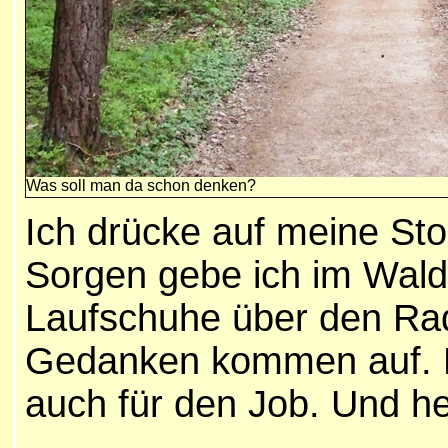
Was soll man da schon denken?
Ich drücke auf meine St
Sorgen gebe ich im Wald
Laufschuhe über den Radw
Gedanken kommen auf. Ma
auch für den Job. Und h