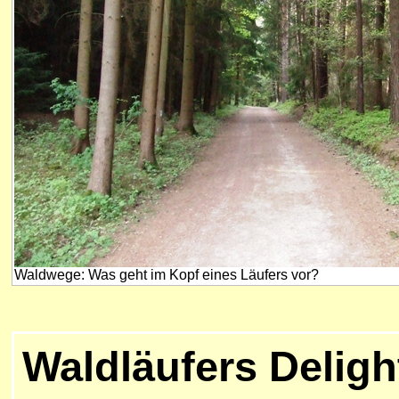
Waldwege: Was geht im Kopf eines Läufers vor?
Waldläufers Delight