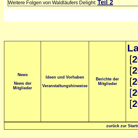
Teil 2
Weitere Folgen von Waldläufers Delight:
La
[
2
[
2
News
Ideen und Vorhaben
[
2
Berichte der
News der
Mitglieder
Veranstaltungshinweise
Mitglieder
[
2
[
2
zurück zur Starts