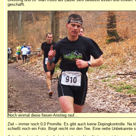
geschafft.
Noch einmal diese fiesen Anstieg rauf...
Ziel – immer noch 0,0 Promille. Es gibt auch keine Dopingkontrolle. Na kl
schießt noch ein Foto. Birgit reicht mir den Tee. Eine nette Unbekannte