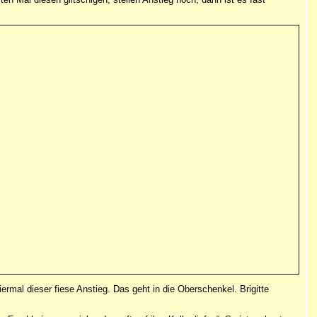
ermal dieser fiese Anstieg. Das geht in die Oberschenkel. Brigitte