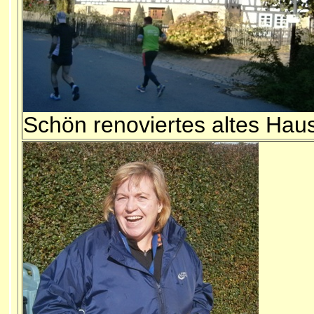
Schön renoviertes altes Hau