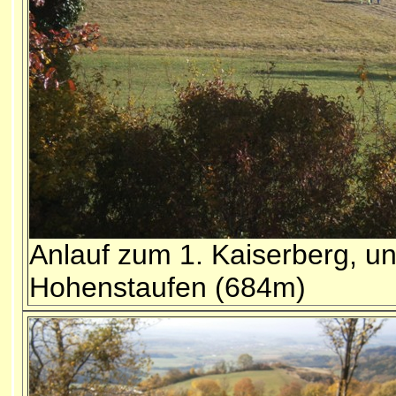
Anlauf zum 1. Kaiserberg, un
Hohenstaufen (684m)