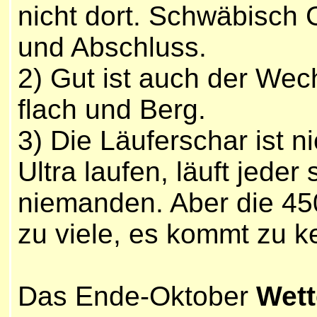
nicht dort. Schwäbisch
und Abschluss.
2) Gut ist auch der Wech
flach und Berg.
3) Die Läuferschar ist n
Ultra laufen, läuft jeder 
niemanden. Aber die 450
zu viele, es kommt zu k
Das Ende-Oktober
Wett