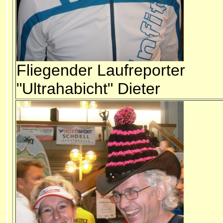
Fliegender Laufreporter
"Ultrahabicht" Dieter