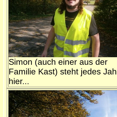
Simon (auch einer aus der
Familie Kast) steht jedes Jah
hier...