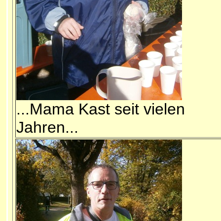
...Mama Kast seit vielen
Jahren...