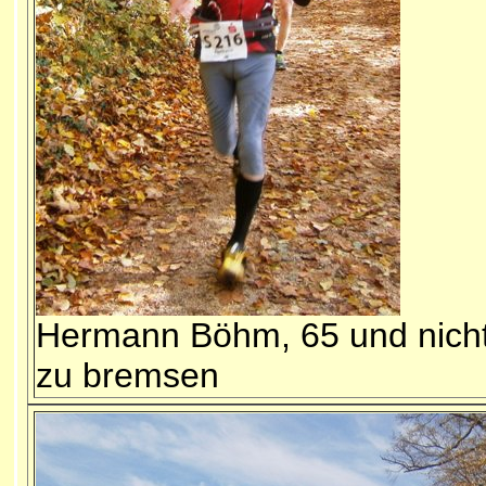
Hermann Böhm, 65 und nich
zu bremsen