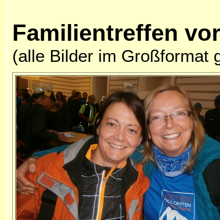
Familientreffen vo
(alle Bilder im Großformat 