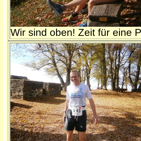
Wir sind oben! Zeit für eine