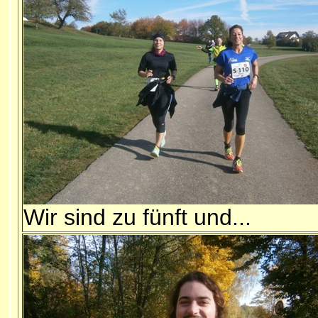
Wir sind zu fünft und...