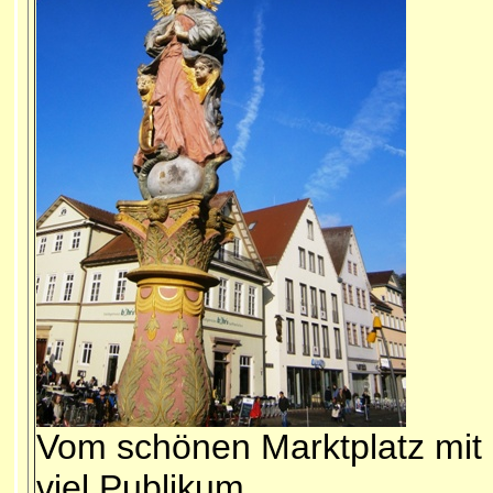
Vom schönen Marktplatz mit
viel Publikum...