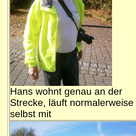
Hans wohnt genau an der
Strecke, läuft normalerweise
selbst mit