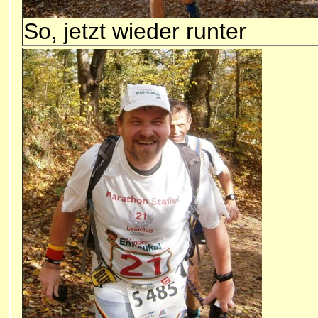
So, jetzt wieder runter