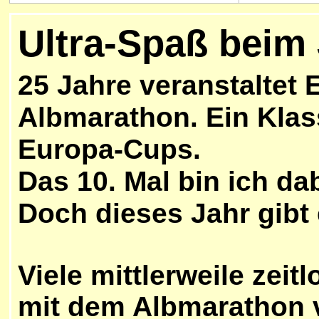
Ultra-Spaß beim
25 Jahre veranstaltet 
Albmarathon. Ein Klas
Europa-Cups.
Das 10. Mal bin ich da
Doch dieses Jahr gibt
Viele mittlerweile zeit
mit dem Albmarathon 