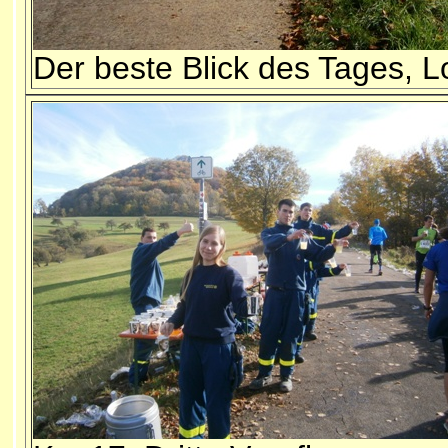
Der beste Blick des Tages, 