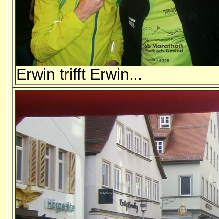
Erwin trifft Erwin...