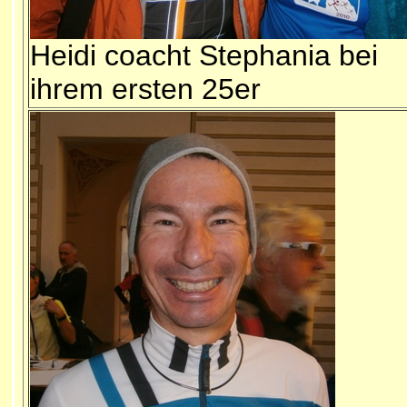
Heidi coacht Stephania bei
ihrem ersten 25er