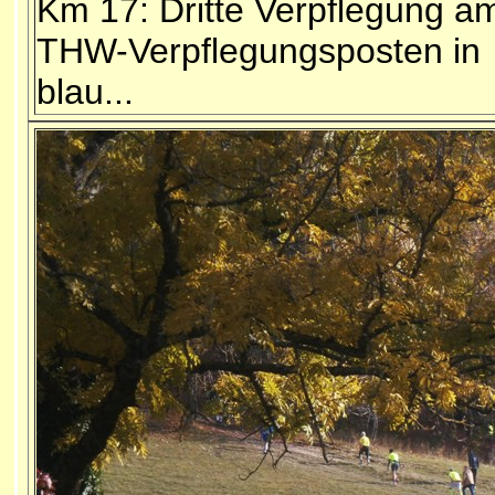
Km 17: Dritte Verpflegung a
THW-Verpflegungsposten in
blau...