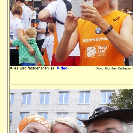
Alles wird festgehalten (s.
Video
)
(Foto: Günther Kiefhaber)