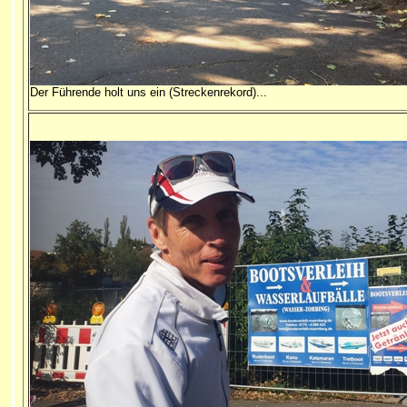
Der Führende holt uns ein (Streckenrekord)...