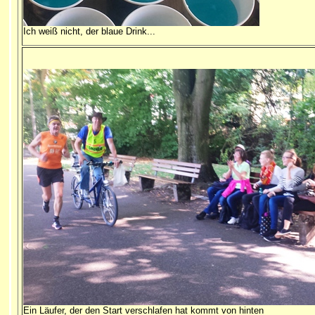
Ich weiß nicht, der blaue Drink...
Ein Läufer, der den Start verschlafen hat kommt von hinten