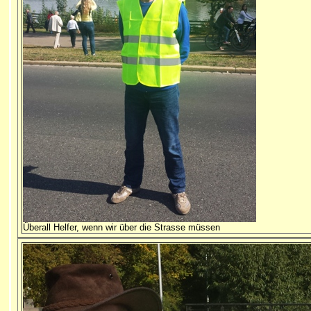
Überall Helfer, wenn wir über die Strasse müssen