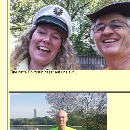
Eine nette Polizistin passt auf uns auf...