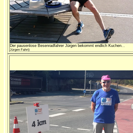
Der pausenlose Besenradfahrer Jürgen b
Jürgen Fahrt)