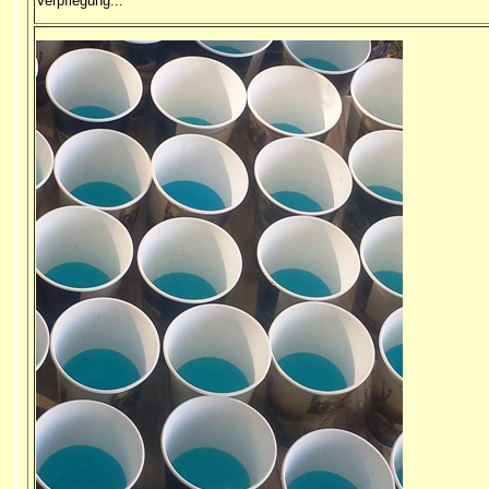
Verpflegung...