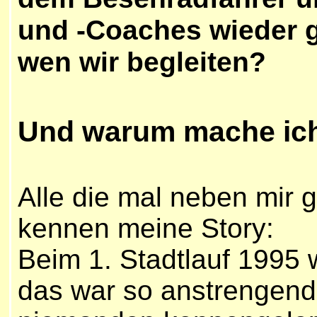
und -Coaches wieder g
wen wir begleiten?
Und warum mache ic
Alle die mal neben mir 
kennen meine Story:
Beim 1. Stadtlauf 1995 
das war so anstrengend