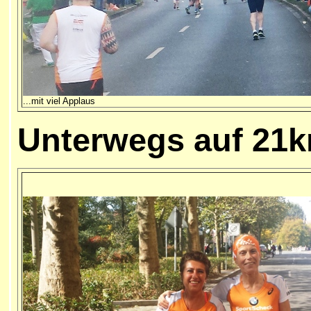
...mit viel Applaus
Unterwegs auf 21