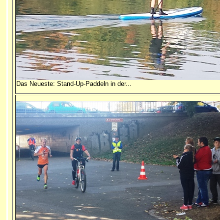
Das Neueste: Stand-Up-Paddeln in der...