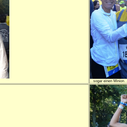
...sogar einen Minion..