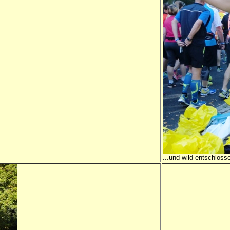
...und wild entschloss