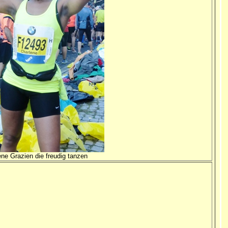
ene Grazien die freudig tanzen