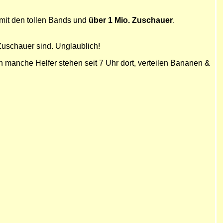
 mit den tollen Bands und
über 1 Mio. Zuschauer
.
Zuschauer sind. Unglaublich!
enn manche Helfer stehen seit 7 Uhr dort, verteilen Bananen &