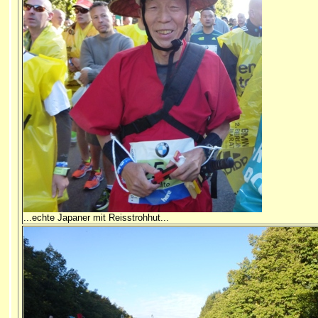
...echte Japaner mit Reisstrohhut...