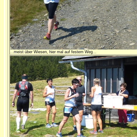
...meist über Wiesen, hier mal auf festem Weg...