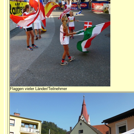
Flaggen vieler Länder/Teilnehmer