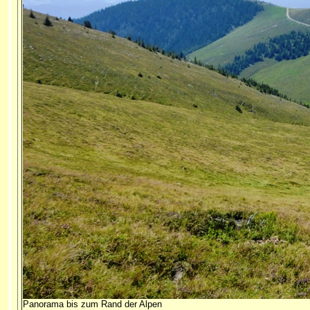
Panorama bis zum Rand der Alpen