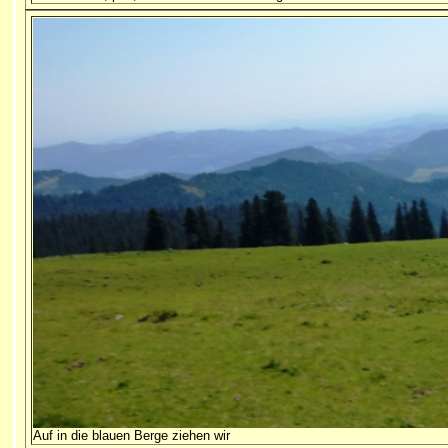
Auf in die blauen Berge ziehen wir