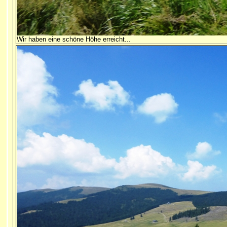
Wir haben eine schöne Höhe erreicht...