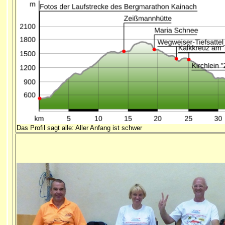
Das Profil sagt alle: Aller Anfang ist schwer