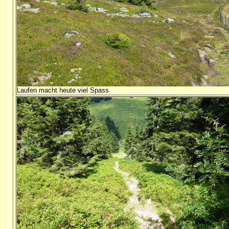
Laufen macht heute viel Spass