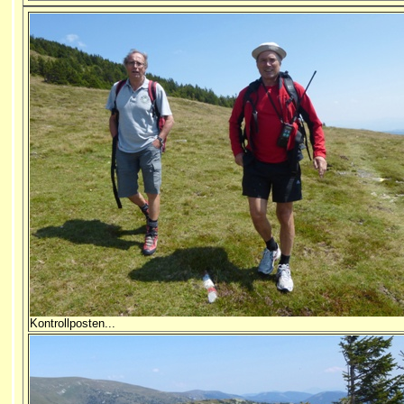
Kontrollposten...