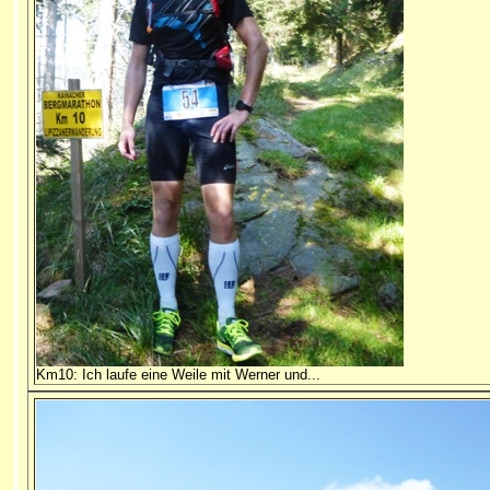
Km10: Ich laufe eine Weile mit Werner und...