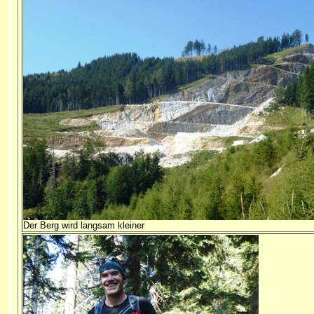
Der Berg wird langsam kleiner