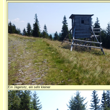
Ein Jägersitz, ein sehr kleiner