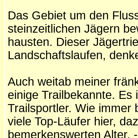
Das Gebiet um den Fluss
steinzeitlichen Jägern b
hausten. Dieser Jägertrie
Landschaftslaufen, denke
Auch weitab meiner fränk
einige
Trailbekannte. Es i
Trailsportler. Wie immer
viele Top-Läufer hier, da
bemerkenswerten Alter. -