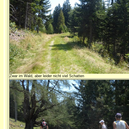
Zwar im Wald, aber leider nicht viel Schatten