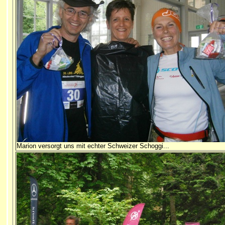
Marion versorgt uns mit echter Schweizer Schoggi...