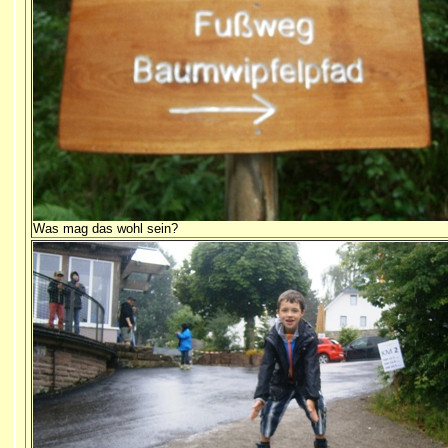
Was mag das wohl sein?