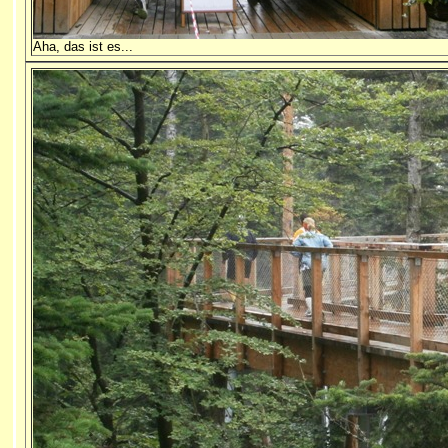
Aha, das ist es...