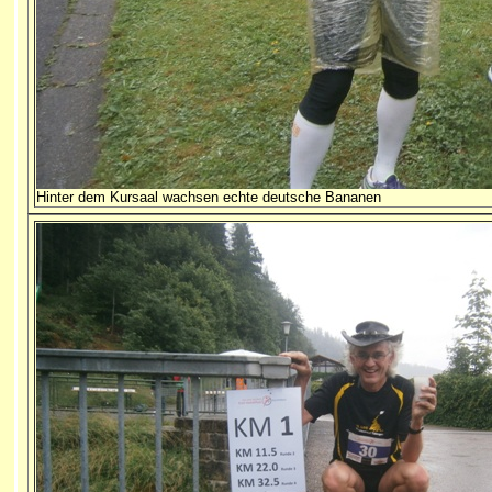
Hinter dem Kursaal wachsen echte deutsche Bananen