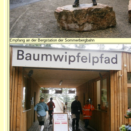
Empfang an der Bergstation der Sommerbergbahn