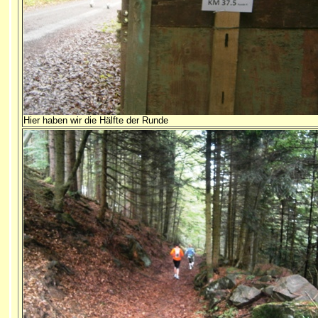
Hier haben wir die Hälfte der Runde