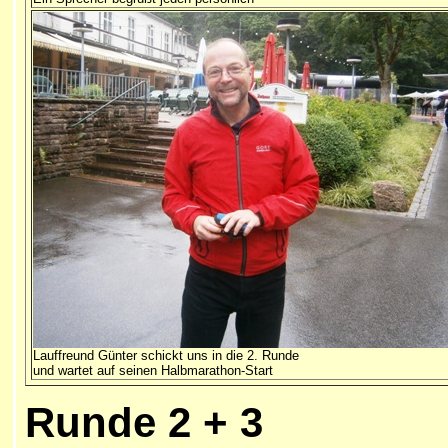
Lauffreund Günter schickt uns in die 2. Runde
und wartet auf seinen Halbmarathon-Start
Runde 2 + 3