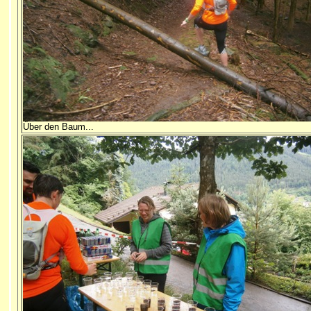
Über den Baum...