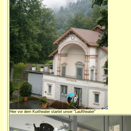
Hier vor dem Kurtheater startet unser "Lauftheater"