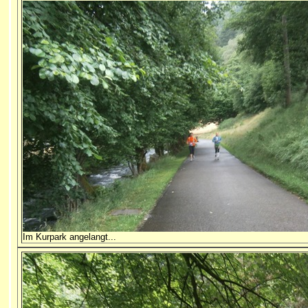
Im Kurpark angelangt...