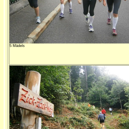
5 Mädels