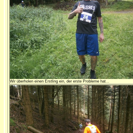
Wir überholen einen Erstling ein, der erste Probleme hat...