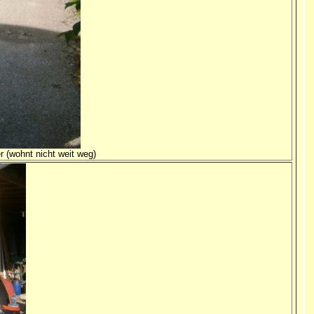
 (wohnt nicht weit weg)