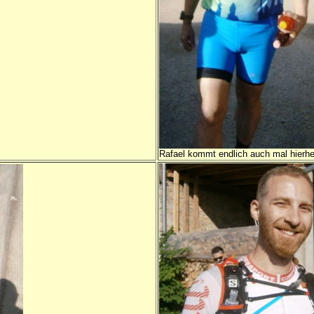
Rafael kommt endlich auch mal hierher