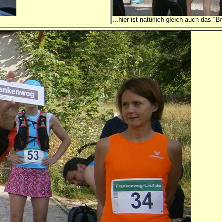
...hier ist natürlich gleich auch das "Br