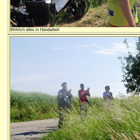
Wirklich alles in Handarbeit