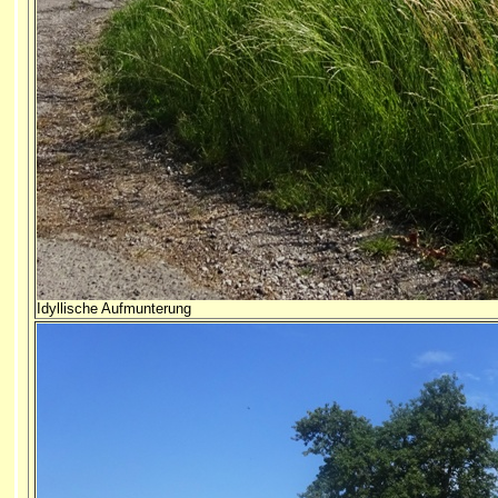
Idyllische Aufmunterung