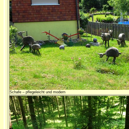
Schafe – pflegeleicht und modern