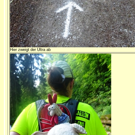
Hier zweigt der Ultra ab