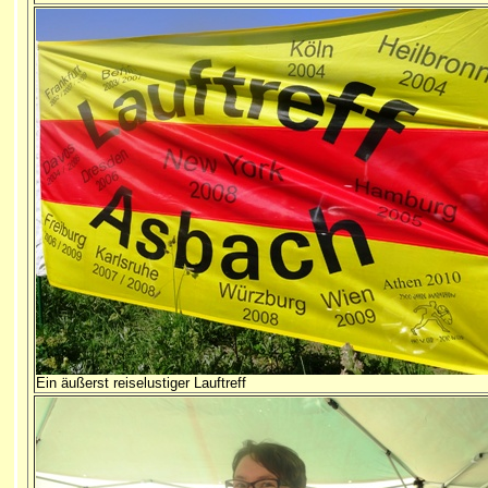
Ein äußerst reiselustiger Lauftreff