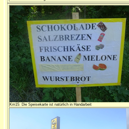
Km15: Die Speisekarte ist natürlich in Handarbeit