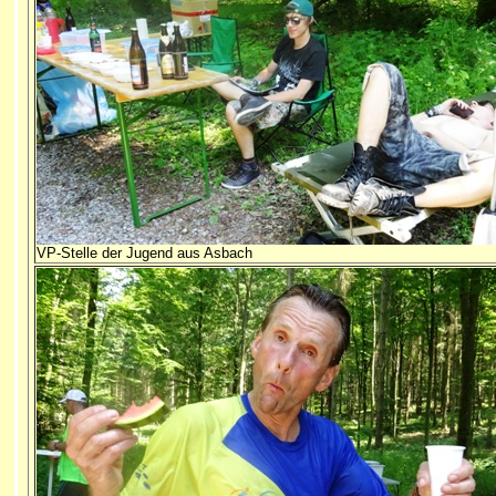
VP-Stelle der Jugend aus Asbach