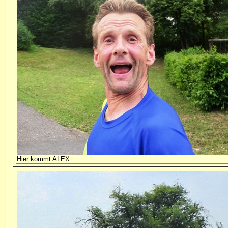
Hier kommt ALEX