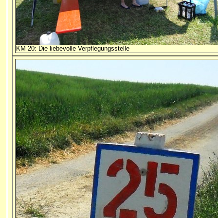
KM 20: Die liebevolle Verpflegungsstelle