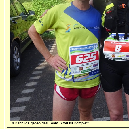
Es kann los gehen das Team Bittel ist komplett