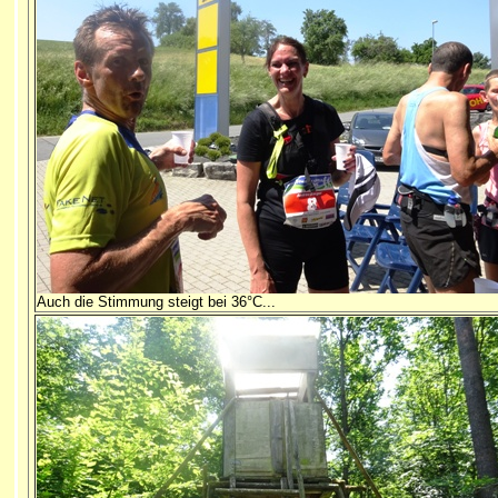
Auch die Stimmung steigt bei 36°C...