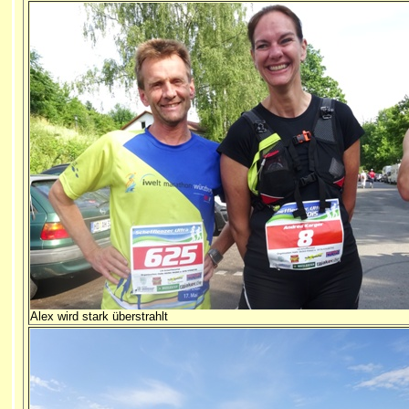
Alex wird stark überstrahlt