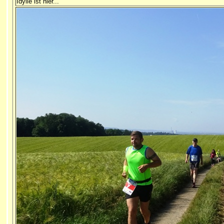
Idylle ist hier...