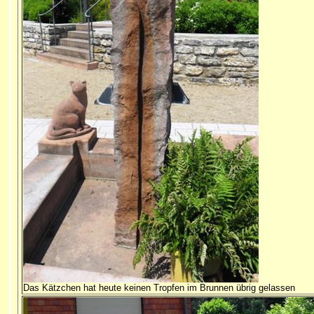
Das Kätzchen hat heute keinen Tropfen im Brunnen übrig gelassen