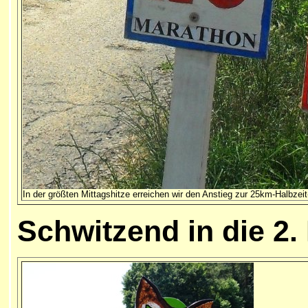
In der größten Mittagshitze erreichen wir den Anstieg zur 25km-Halbzei
Schwitzend in die 2. 