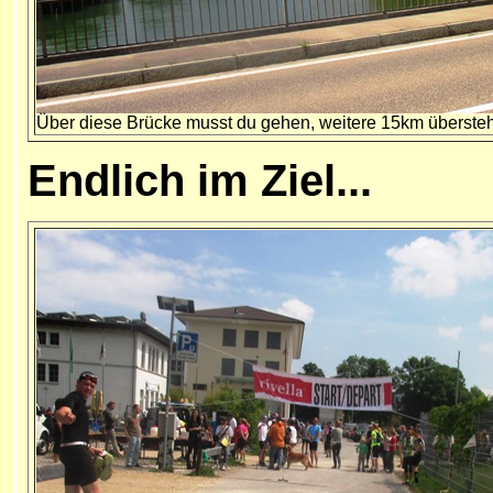
Über diese Brücke musst du gehen, weitere 15km überste
Endlich im Ziel...