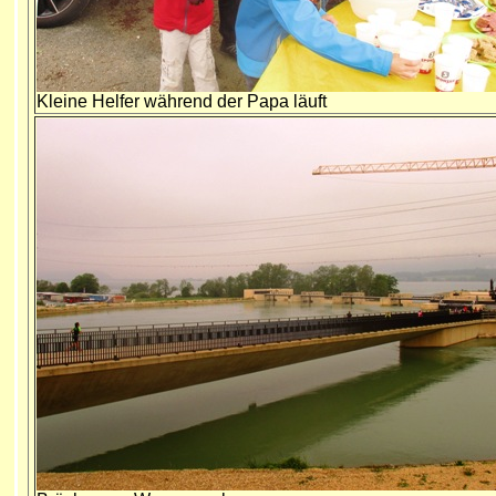
Kleine Helfer während der Papa läuft