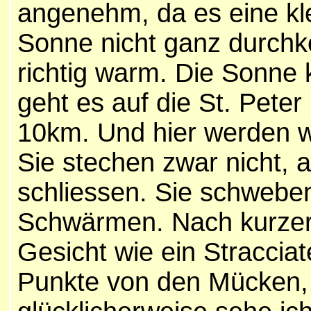
angenehm, da es eine kl
Sonne nicht ganz durchk
richtig warm. Die Sonne k
geht es auf die St. Peter
10km. Und hier werden w
Sie stechen zwar nicht,
schliessen. Sie schweben
Schwärmen. Nach kurzer 
Gesicht wie ein Stracciat
Punkte von den Mücken, d