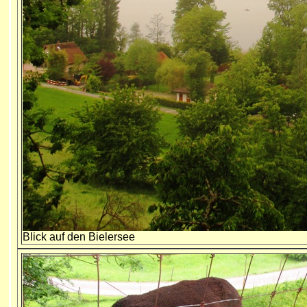
Blick auf den Bielersee