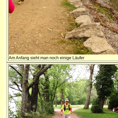
Am Anfang sieht man noch einige Läufer