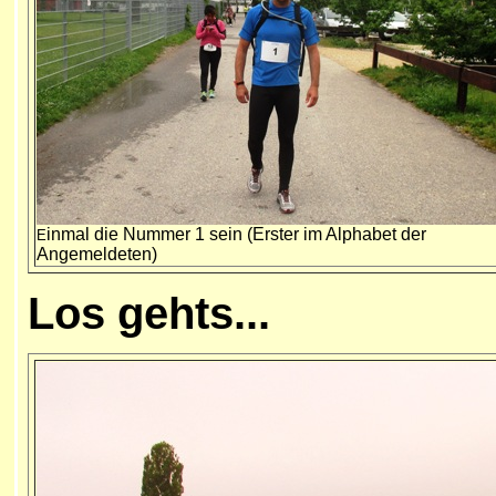
inmal die Nummer 1 sein (Erster im Alphabet der
E
Angemeldeten)
Los gehts
...