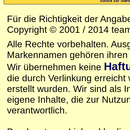
zurück zur Starts
Für die Richtigkeit der Anga
Copyright © 2001 / 2014 team
Alle Rechte vorbehalten. Au
Markennamen gehören ihren j
Haft
Wir übernehmen keine
die durch Verlinkung erreicht
erstellt wurden. Wir sind als I
eigene Inhalte, die zur Nutz
verantwortlich.