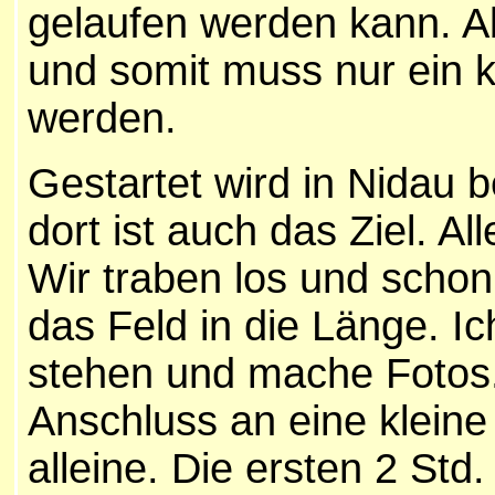
gelaufen werden kann. A
und somit muss nur ein
werden.
Gestartet wird in Nidau 
dort ist auch das Ziel. A
Wir traben los und schon 
das Feld in die Länge. I
stehen und mache Fotos. 
Anschluss an eine kleine
alleine. Die ersten 2 Std