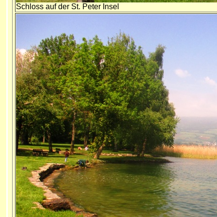
Schloss auf der St. Peter Insel