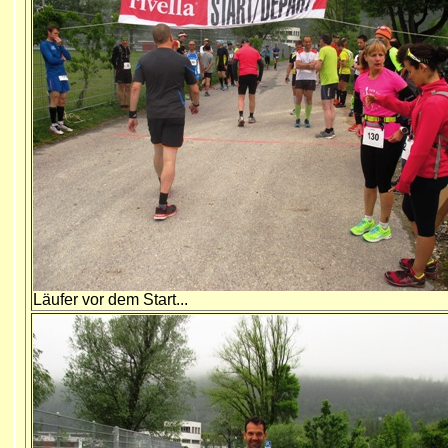
Läufer vor dem Start...