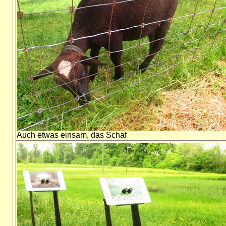
Auch etwas einsam, das Schaf