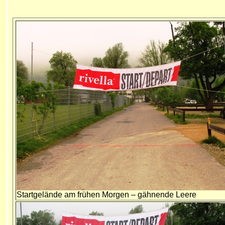
Startgelände am frühen Morgen – gähnende Leere