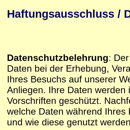
Haftungsausschluss / D
Datenschutzbelehrung
: De
Daten bei der Erhebung, Vera
Ihres Besuchs auf unserer We
Anliegen. Ihre Daten werden
Vorschriften geschützt. Nachf
welche Daten während Ihres B
und wie diese genutzt werden