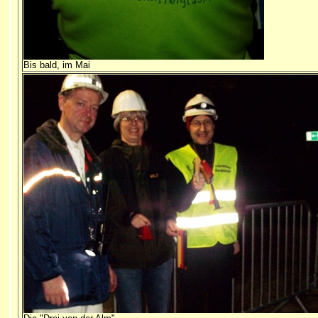
Bis bald, im Mai