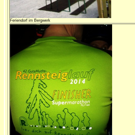
Feriendorf im Bergwerk