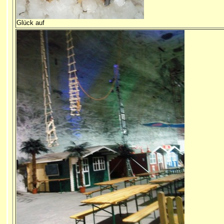
Glück auf