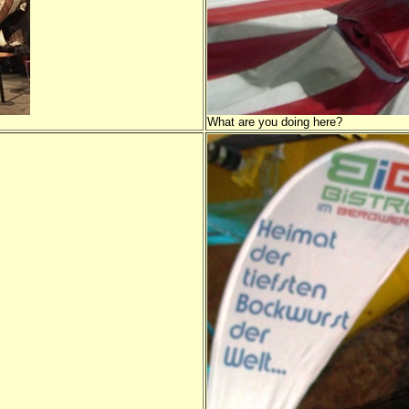
What are you doing here?