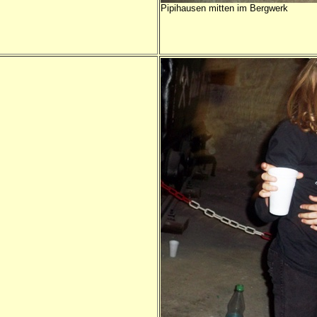
Pipihausen mitten im Bergwerk