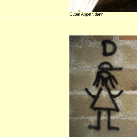
Guten Appetit dann