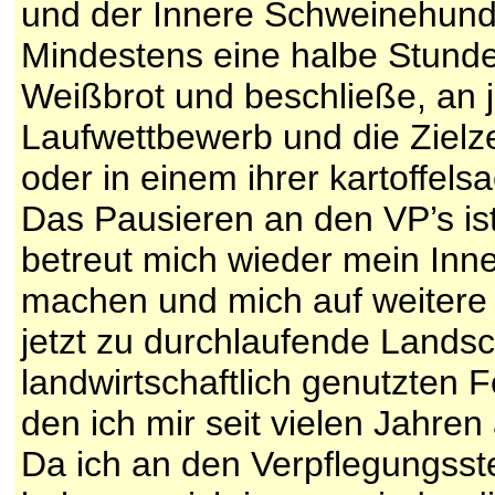
und der Innere Schweinehund t
Mindestens eine halbe Stunde
Weißbrot und beschließe, an 
Laufwettbewerb und die Zielze
oder in einem ihrer kartoffels
Das Pausieren an den VP’s is
betreut mich wieder mein Inn
machen und mich auf weitere 
jetzt zu durchlaufende Lands
landwirtschaftlich genutzten F
den ich mir seit vielen Jahren
Da ich an den Verpflegungsst