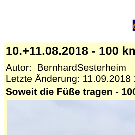
10.+11.08.2018 - 100 
Autor: BernhardSesterheim 
Letzte Änderung: 11.09.2018 
Soweit die Füße tragen - 1