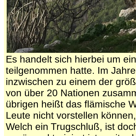
Es handelt sich hierbei um e
teilgenommen hatte. Im Jahre
inzwischen zu einem der grö
von über 20 Nationen zusamm
übrigen heißt das flämische 
Leute nicht vorstellen können
Welch ein Trugschluß, ist do