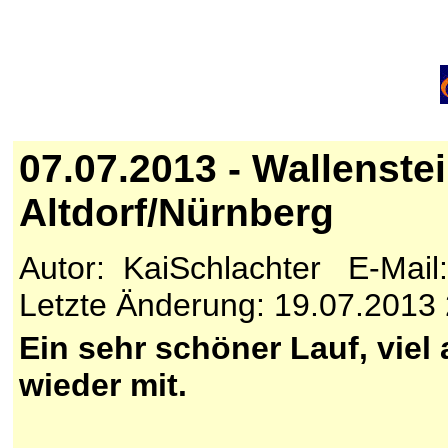
07.07.2013 - Wallenste
Altdorf/Nürnberg
Autor: KaiSchlachter E-Mail
Letzte Änderung: 19.07.2013
Ein sehr schöner Lauf, viel
wieder mit.