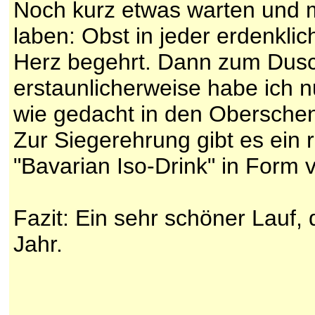
Noch kurz etwas warten und m
laben: Obst in jeder erdenkl
Herz begehrt. Dann zum Dus
erstaunlicherweise habe ich 
wie gedacht in den Oberschen
Zur Siegerehrung gibt es ein 
"Bavarian Iso-Drink" in Form 
Fazit: Ein sehr schöner Lauf, 
Jahr.