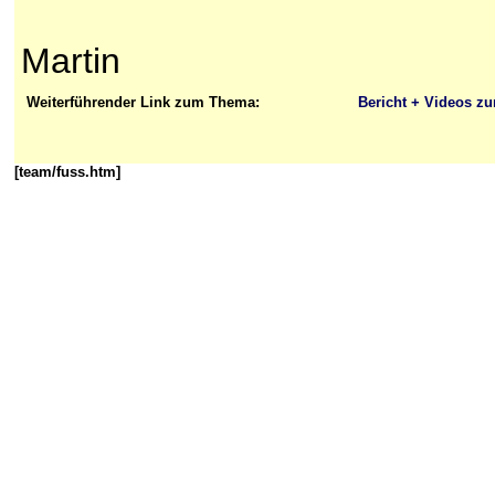
Martin
Weiterführender Link zum Thema:
Bericht + Videos z
[team/fuss.htm]