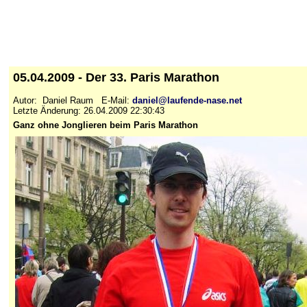
05.04.2009 - Der 33. Paris Marathon
Autor: Daniel Raum E-Mail:
daniel@laufende-nase.net
Letzte Änderung: 26.04.2009 22:30:43
Ganz ohne Jonglieren beim Paris Marathon