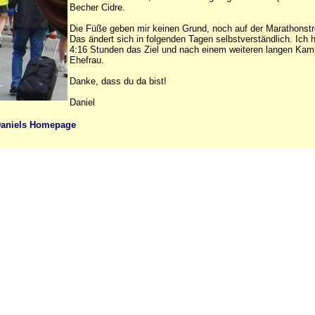
Becher Cidre.
Die Füße geben mir keinen Grund, noch auf der Marathonstr
Das ändert sich in folgenden Tagen selbstverständlich. Ich 
4:16 Stunden das Ziel und nach einem weiteren langen Kamp
Ehefrau.
Danke, dass du da bist!
Daniel
aniels Homepage