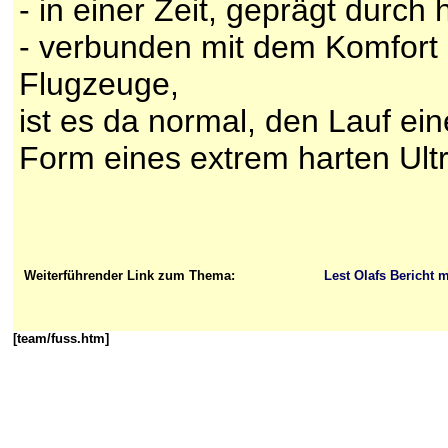
- in einer Zeit, geprägt durch 
- verbunden mit dem Komfort
Flugzeuge,
ist es da normal, den Lauf ein
Form eines extrem harten Ult
Weiterführender Link zum Thema:
Lest Olafs Bericht m
[team/fuss.htm]