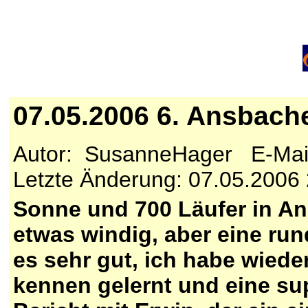
07.05.2006 6. Ansbach
Autor: SusanneHager E-Mai
Letzte Änderung: 07.05.2006
Sonne und 700 Läufer in An
etwas windig, aber eine ru
es sehr gut, ich habe wiede
kennen gelernt und eine s