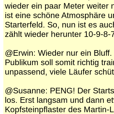
wieder ein paar Meter weiter 
ist eine schöne Atmosphäre 
Starterfeld. So, nun ist es au
zählt wieder herunter 10-9-8-7
@Erwin: Wieder nur ein Bluff
Publikum soll somit richtig tra
unpassend, viele Läufer schüt
@Susanne: PENG! Der Startsch
los. Erst langsam und dann et
Kopfsteinpflaster des Martin-