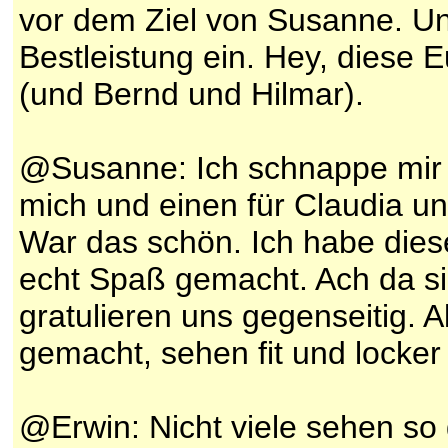
vor dem Ziel von Susanne. Und
Bestleistung ein. Hey, diese 
(und Bernd und Hilmar).
@Susanne: Ich schnappe mir 
mich und einen für Claudia un
War das schön. Ich habe diese
echt Spaß gemacht. Ach da si
gratulieren uns gegenseitig. A
gemacht, sehen fit und locker
@Erwin: Nicht viele sehen so 