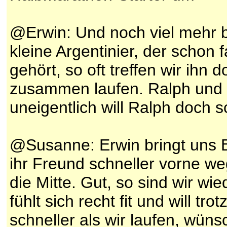
@Erwin: Und noch viel mehr be
kleine Argentinier, der schon 
gehört, so oft treffen wir ihn 
zusammen laufen. Ralph und B
uneigentlich will Ralph doch 
@Susanne: Erwin bringt uns Be
ihr Freund schneller vorne we
die Mitte. Gut, so sind wir wi
fühlt sich recht fit und will tr
schneller als wir laufen, wüns