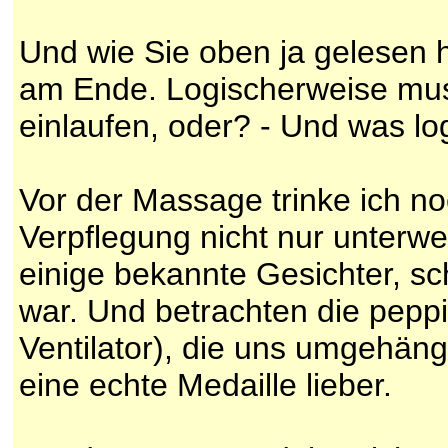
Und wie Sie oben ja gelesen h
am Ende. Logischerweise muss
einlaufen, oder? - Und was lo
Vor der Massage trinke ich no
Verpflegung nicht nur unterweg
einige bekannte Gesichter, sc
war. Und betrachten die peppig
Ventilator), die uns umgehän
eine echte Medaille lieber.