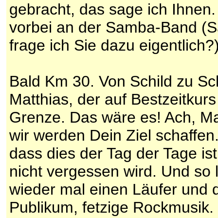
gebracht, das sage ich Ihnen.
vorbei an der Samba-Band (
frage ich Sie dazu eigentlich?
Bald Km 30. Von Schild zu Sc
Matthias, der auf Bestzeitkurs
Grenze. Das wäre es! Ach, Ma
wir werden Dein Ziel schaffen
dass dies der Tag der Tage is
nicht vergessen wird. Und so 
wieder mal einen Läufer und da
Publikum, fetzige Rockmusik. 