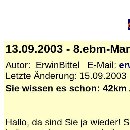
13.09.2003 - 8.ebm-Ma
Autor: ErwinBittel E-Mail:
er
Letzte Änderung: 15.09.2003
Sie wissen es schon: 42km
Hallo, da sind Sie ja wieder!