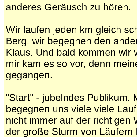
anderes Geräusch zu hören.
Wir laufen jeden km gleich sc
Berg, wir begegnen den andere
Klaus. Und bald kommen wir w
mir kam es so vor, denn mein
gegangen.
"Start" - jubelndes Publikum, 
begegnen uns viele viele Läu
nicht immer auf der richtigen
der große Sturm von Läufern