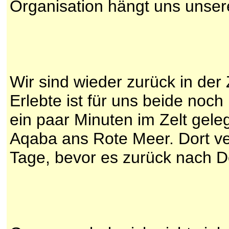
Organisation hängt uns unser
Wir sind wieder zurück in der 
Erlebte ist für uns beide noch
ein paar Minuten im Zelt gele
Aqaba ans Rote Meer. Dort v
Tage, bevor es zurück nach D