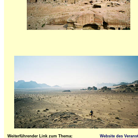
Weiterführender Link zum Thema:
Website des Veranst