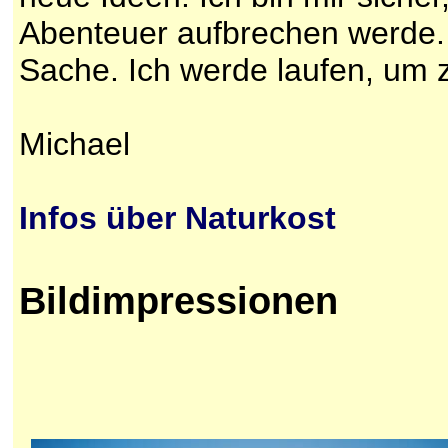
Abenteuer aufbrechen werde. 
Sache. Ich werde laufen, um 
Michael
Infos über Naturkost
Bildimpressionen