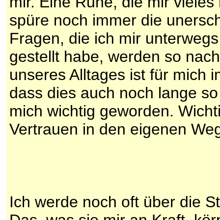
mir. Eine Ruhe, die mir vieles
spüre noch immer die unersch
Fragen, die ich mir unterweg
gestellt habe, werden so nach
unseres Alltages ist für mich
dass dies auch noch lange so 
mich wichtig geworden. Wichtig
Vertrauen in den eigenen We
Ich werde noch oft über die 