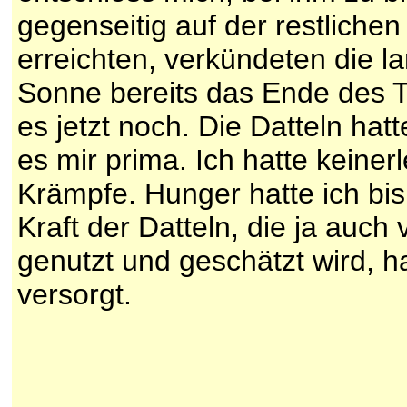
gegenseitig auf der restlichen
erreichten, verkündeten die l
Sonne bereits das Ende des T
es jetzt noch. Die Datteln hatt
es mir prima. Ich hatte keine
Krämpfe. Hunger hatte ich bis 
Kraft der Datteln, die ja auch
genutzt und geschätzt wird, 
versorgt.