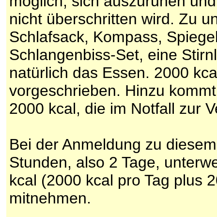
möglich, sich auszuruhen und 
nicht überschritten wird. Zu 
Schlafsack, Kompass, Spiegel
Schlangenbiss-Set, eine Stir
natürlich das Essen. 2000 kca
vorgeschrieben. Hinzu kommt
2000 kcal, die im Notfall zur 
Bei der Anmeldung zu diesem 
Stunden, also 2 Tage, unterw
kcal (2000 kcal pro Tag plus
mitnehmen.