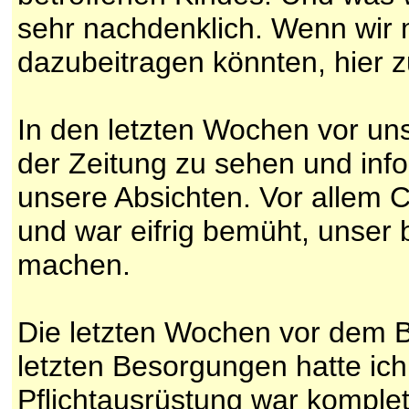
sehr nachdenklich. Wenn wir 
dazubeitragen könnten, hier z
In den letzten Wochen vor un
der Zeitung zu sehen und infor
unsere Absichten. Vor allem Co
und war eifrig bemüht, unser 
machen.
Die letzten Wochen vor dem B
letzten Besorgungen hatte ich
Pflichtausrüstung war komplet