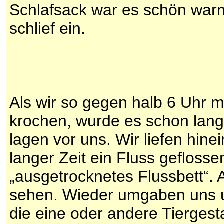
Schlafsack war es schön war
schlief ein.
Als wir so gegen halb 6 Uhr 
krochen, wurde es schon lang
lagen vor uns. Wir liefen hine
langer Zeit ein Fluss gefloss
„ausgetrocknetes Flussbett“. 
sehen. Wieder umgaben uns un
die eine oder andere Tiergest