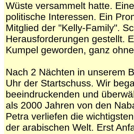
Wüste versammelt hatte. Eine
politische Interessen. Ein Pro
Mitglied der "Kelly-Family". S
Herausforderungen gestellt. 
Kumpel geworden, ganz ohne 
Nach 2 Nächten in unserem Be
Uhr der Startschuss. Wir bega
beeindruckenden und überwält
als 2000 Jahren von den Nab
Petra verliefen die wichtigst
der arabischen Welt. Erst An