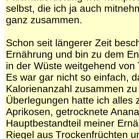
selbst, die ich ja auch mitneh
ganz zusammen.
Schon seit längerer Zeit bes
Ernährung und bin zu dem En
in der Wüste weitgehend von
Es war gar nicht so einfach, 
Kalorienanzahl zusammen zu
Überlegungen hatte ich alles
Aprikosen, getrocknete Anana
Hauptbestandteil meiner Ernä
Riegel aus Trockenfrüchten u