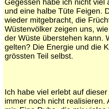
Gegessen habe ich nicht viel 
und eine halbe Tüte Feigen. D
wieder mitgebracht, die Früch
Wüstenvölker zeigen uns, wie 
der Wüste überstehen kann. W
gelten? Die Energie und die 
grössten Teil selbst.
Ich habe viel erlebt auf diese
immer noch nicht realisieren. 