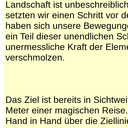
Landschaft ist unbeschreiblic
setzten wir einen Schritt vor
haben sich unsere Bewegungen
ein Teil dieser unendlichen S
unermessliche Kraft der Elem
verschmolzen.
Das Ziel ist bereits in Sichtwei
Meter einer magischen Reise.
Hand in Hand über die Ziellin