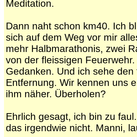
Meditation.
Dann naht schon km40. Ich bl
sich auf dem Weg vor mir alle
mehr Halbmarathonis, zwei Ra
von der fleissigen Feuerwehr
Gedanken. Und ich sehe den f
Entfernung. Wir kennen uns e
ihm näher. Überholen?
Ehrlich gesagt, ich bin zu fa
das irgendwie nicht. Manni, la