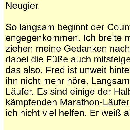
Neugier.
So langsam beginnt der Count
engegenkommen. Ich breite m
ziehen meine Gedanken nach 
dabei die Füße auch mitsteige
das also. Fred ist unweit hint
ihn nicht mehr höre. Langsam
Läufer. Es sind einige der H
kämpfenden Marathon-Läufer,
ich nicht viel helfen. Er weiß a