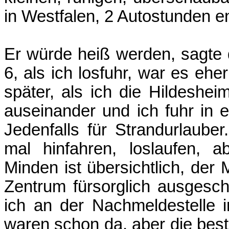
in Westfalen, 2 Autostunden en
Er würde heiß werden, sagte 
6, als ich losfuhr, war es ehe
später, als ich die Hildeshei
auseinander und ich fuhr in 
Jedenfalls für Strandurlauber
mal hinfahren, loslaufen,
Minden ist übersichtlich, der
Zentrum fürsorglich ausgesch
ich an der Nachmeldestelle 
waren schon da, aber die beste