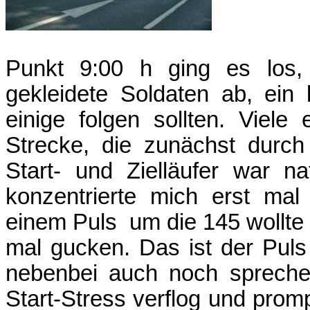
Punkt 9:00 h ging es los, 
gekleidete Soldaten ab, ein 
einige folgen sollten. Viel
Strecke, die zunächst durch
Start- und Zielläufer war na
konzentrierte mich erst ma
einem Puls
um die 145 wollte
mal gucken. Das ist der Puls
nebenbei auch noch sprechen.
Start-Stress verflog und prom