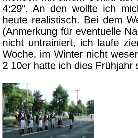
4:29“. An den wollte ich mic
heute realistisch. Bei dem We
(Anmerkung für eventuelle Na
nicht untrainiert, ich laufe 
Woche, im Winter nicht wesen
2 10er hatte ich dies Frühjahr