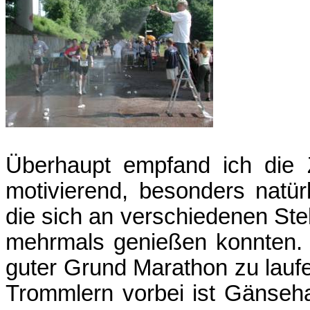
Überhaupt empfand ich die 
motivierend, besonders natür
die sich an verschiedenen Stell
mehrmals genießen konnten.
guter Grund Marathon zu lauf
Trommlern vorbei ist Gänseha