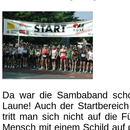
Da war die Sambaband schon
Laune! Auch der Startbereich 
tritt man sich nicht auf die 
Mensch mit einem Schild auf 