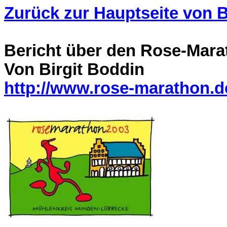
Zurück zur Hauptseite von B
Bericht über den Rose-Mara
Von Birgit Boddin
http://www.rose-marathon.d