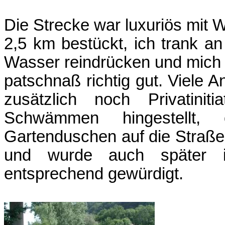
Die Strecke war luxuriös mit W
2,5 km bestückt, ich trank an
Wasser reindrücken und mich 
patschnaß richtig gut. Viele 
zusätzlich noch Privatinit
Schwämmen hingestellt,
Gartenduschen auf die Straße 
und wurde auch später im
entsprechend gewürdigt.