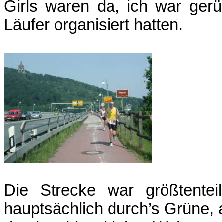
Girls waren da, ich war gerü
Läufer organisiert hatten.
Die Strecke war größtenteil
hauptsächlich durch’s Grüne, 