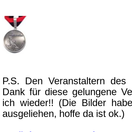
P.S. Den Veranstaltern des
Dank für diese gelungene V
ich wieder!! (Die Bilder ha
ausgeliehen, hoffe da ist ok.)