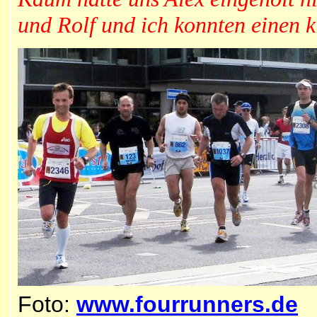
und Rolf und ich konnten einen 
Foto:
www.fourrunners.de