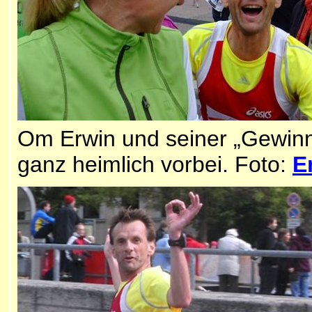
Om Erwin und seiner „Gewinne
ganz heimlich vorbei.
Foto:
E