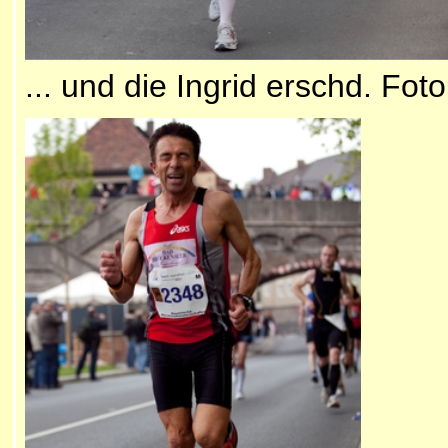
... und die Ingrid erschd. Fot