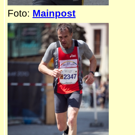
Foto:
Mainpost