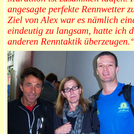
angesagte perfekte Rennwetter zu
Ziel von Alex war es nämlich ein
eindeutig zu langsam, hatte ich d
anderen Renntaktik überzeugen.