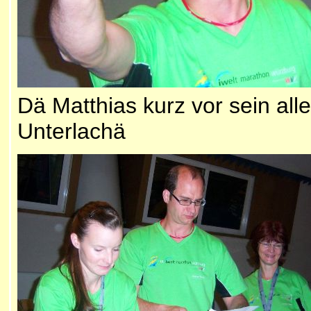
Dä Matthias kurz vor sein all
Unterlachä