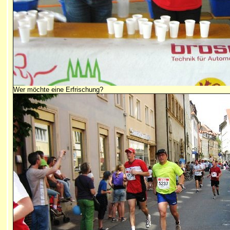
Wer möchte eine Erfrischung?