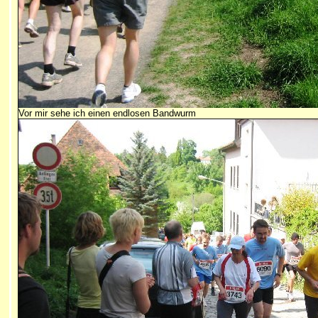
Vor mir sehe ich einen endlosen Bandwurm