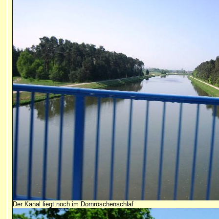
Der Kanal liegt noch im Dornröschenschlaf