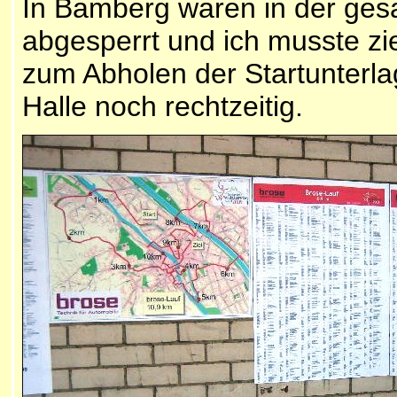
In Bamberg waren in der ges
abgesperrt und ich musste zi
zum Abholen der Startunterla
Halle noch rechtzeitig.