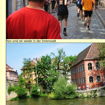
Nun sind wir wieder in der Innenstadt