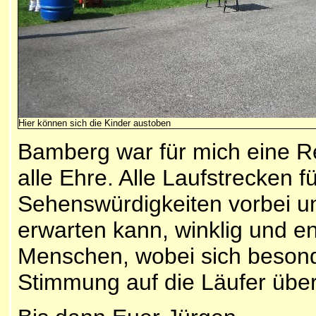
Hier können sich die Kinder austoben
Bamberg war für mich eine R
alle Ehre. Alle Laufstrecke
Sehenswürdigkeiten vorbei un
erwarten kann, winklig und en
Menschen, wobei sich besonde
Stimmung auf die Läufer übe