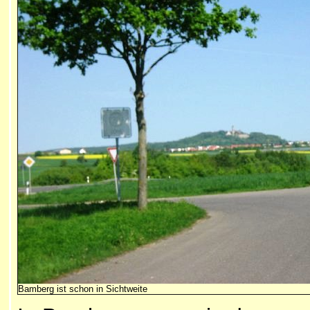
Bamberg ist schon in Sichtweite