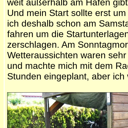
weit außerhalb am Hafen gibt 
Und mein Start sollte erst um
ich deshalb schon am Samst
fahren um die Startunterlage
zerschlagen. Am Sonntagmorg
Wetteraussichten waren sehr 
und machte mich mit dem Rad 
Stunden eingeplant, aber ich