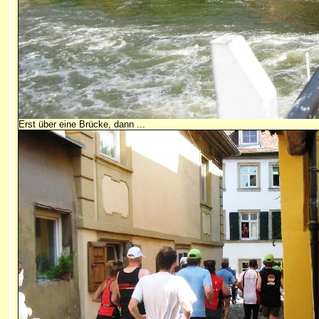
Erst über eine Brücke, dann ...