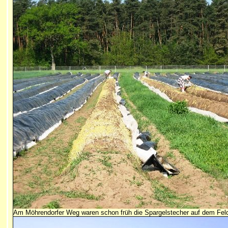
Am Möhrendorfer Weg waren schon früh die Spargelstecher auf dem Fel