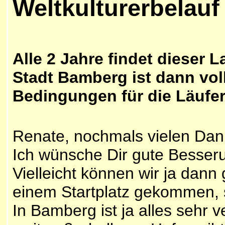
Weltkulturerbelau
Alle 2 Jahre findet dieser 
Stadt Bamberg ist dann vol
Bedingungen für die Läufer
Renate, nochmals vielen Dank
Ich wünsche Dir gute Besseru
Vielleicht können wir ja dann
einem Startplatz gekommen, s
In Bamberg ist ja alles sehr v