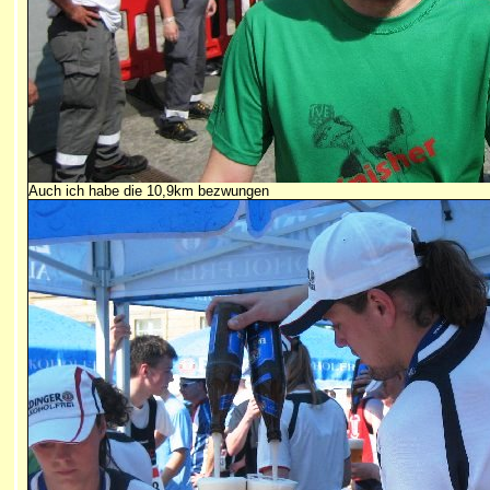
Auch ich habe die 10,9km bezwungen