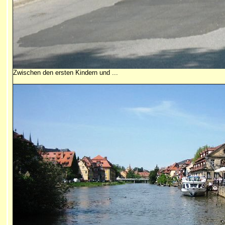
Zwischen den ersten Kindern und ...