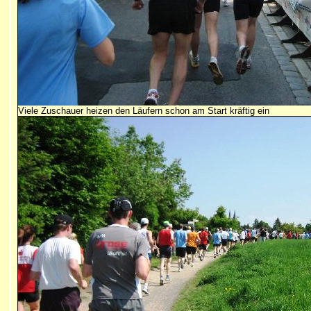
Viele Zuschauer heizen den Läufern schon am Start kräftig ein