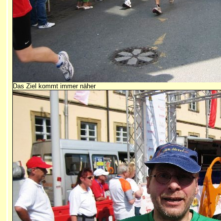
Das Ziel kommt immer näher