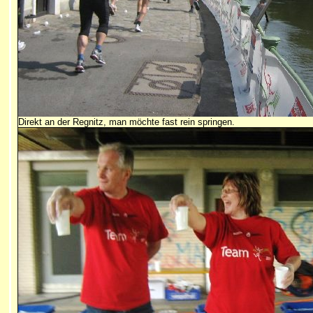
Direkt an der Regnitz, man möchte fast rein springen.