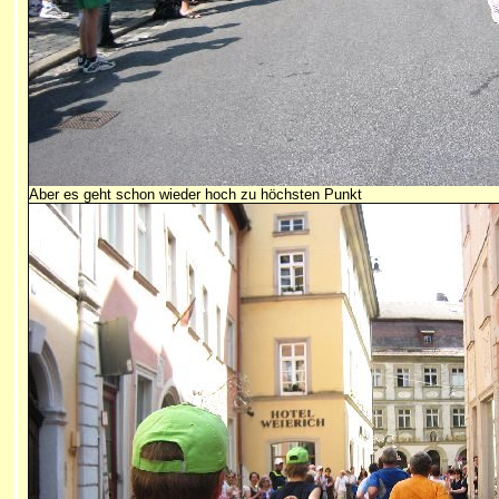
Aber es geht schon wieder hoch zu höchsten Punkt