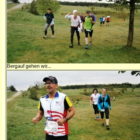
Bergauf gehen wir...