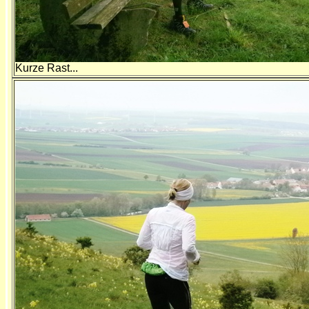
Kurze Rast...