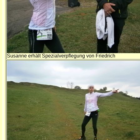
Susanne erhält Spezialverpflegung von Friedrich