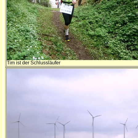
Tim ist der Schlussläufer