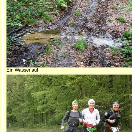
Ein Wasserlauf