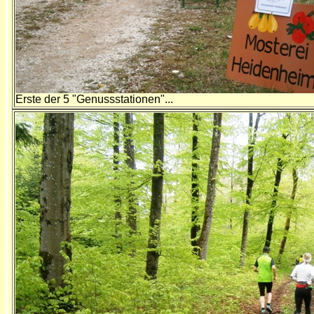
Erste der 5 "Genussstationen"...