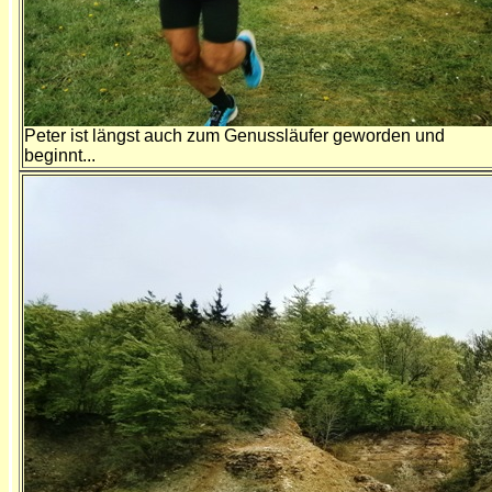
Peter ist längst auch zum Genussläufer geworden und
beginnt...