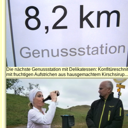
Die nächste Genussstation mit Delikatessen: Konfitüreschni
mit fruchtigen Aufstrichen aus hausgemachtem Kirschsirup...