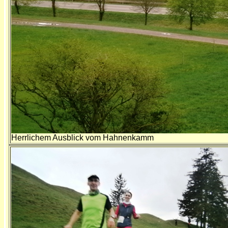
Herrlichem Ausblick vom Hahnenkamm