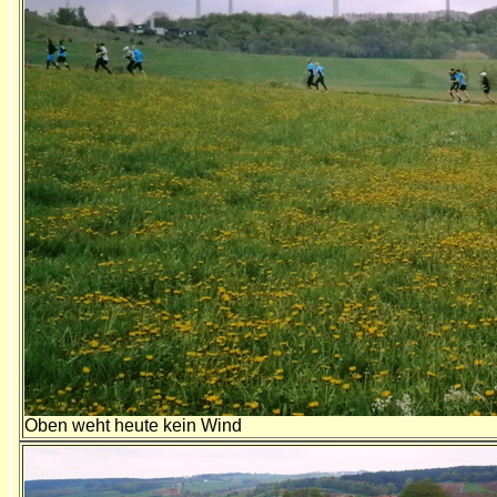
Oben weht heute kein Wind