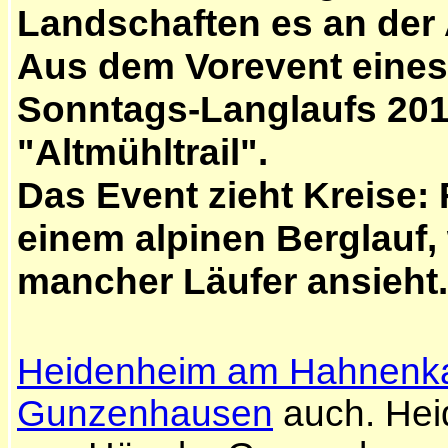
Landschaften es an der 
Aus dem Vorevent eines
Sonntags-Langlaufs 201
"Altmühltrail".
Das Event zieht Kreise:
einem alpinen Berglauf
mancher Läufer ansieht.
Heidenheim am Hahnen
Gunzenhausen
auch. Hei