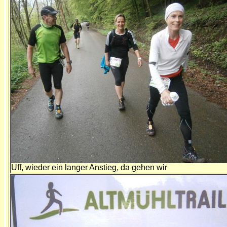
Uff, wieder ein langer Anstieg, da gehen wir