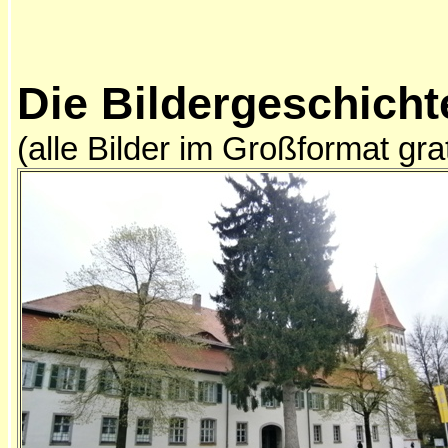
Die Bildergeschicht
(alle Bilder im Großformat gra