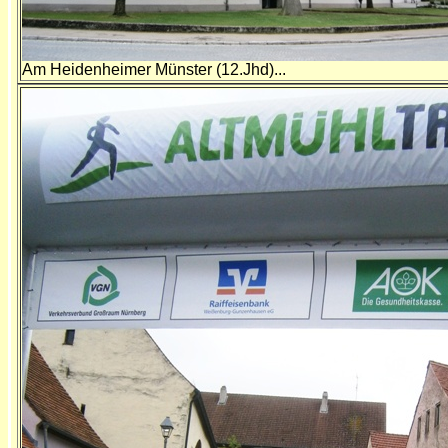
Am Heidenheimer Münster (12.Jhd)...