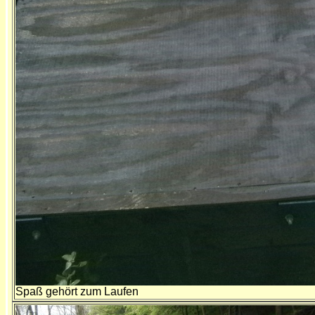
Spaß gehört zum Laufen