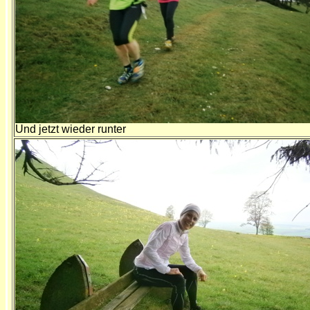
Und jetzt wieder runter