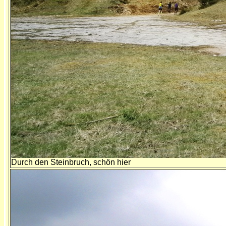
Durch den Steinbruch, schön hier