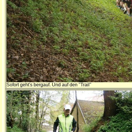
Sofort geht's bergauf. Und auf den "Trail"