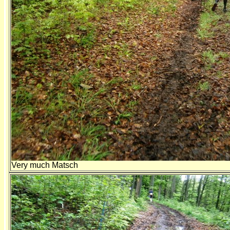
Very much Matsch