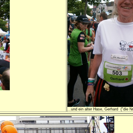
...und ein alter Hase, Gerhard ("die Nr