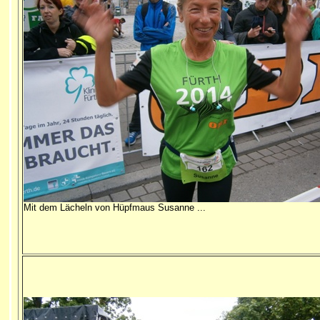
Mit dem Lächeln von Hüpfmaus Susanne ...