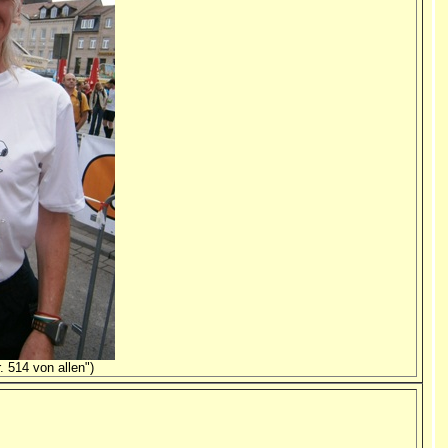
. 514 von allen")