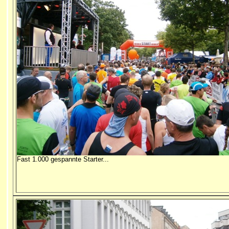
Fast 1.000 gespannte Starter...