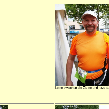
Leine zwischen die Zähne und jetzt abe