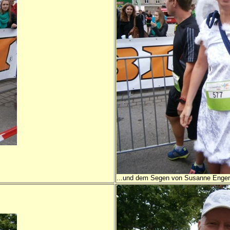
...und dem Segen von Susanne Enger