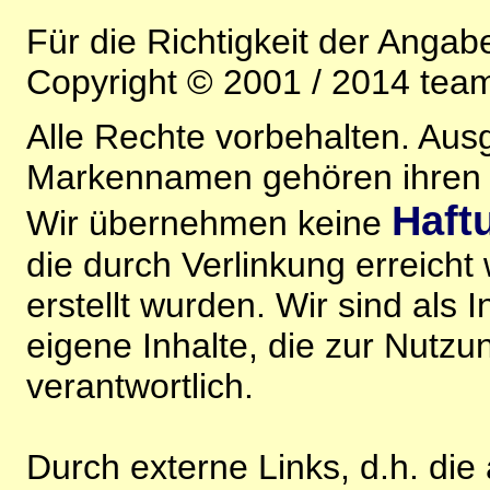
Für die Richtigkeit der Anga
Copyright © 2001 / 2014 team
Alle Rechte vorbehalten. Au
Markennamen gehören ihren j
Haft
Wir übernehmen keine
die durch Verlinkung erreicht
erstellt wurden. Wir sind als I
eigene Inhalte, die zur Nutz
verantwortlich.
Durch externe Links, d.h. di