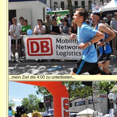
...mein Ziel die 4:00 zu unterbieten...