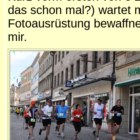
das schon mal?) wartet m
Fotoausrüstung bewaffne
mir.