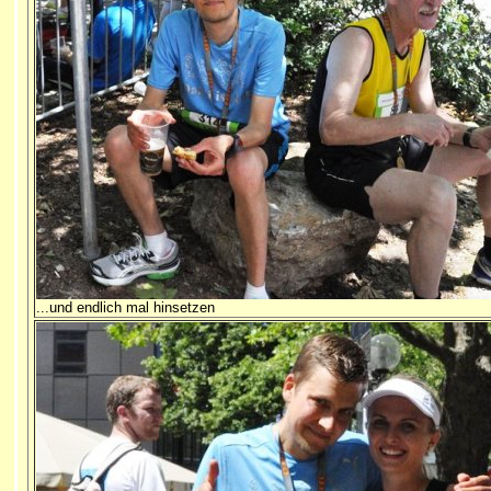
...und endlich mal hinsetzen