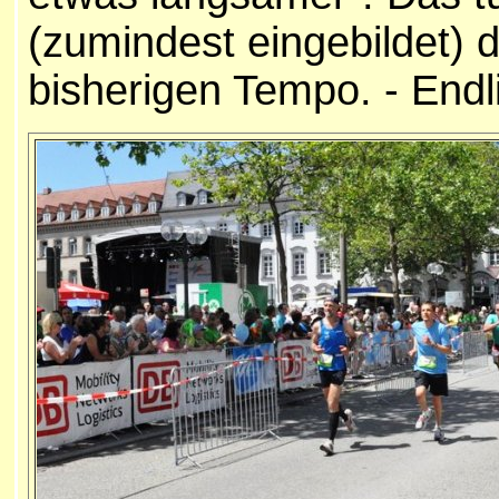
(zumindest eingebildet)
bisherigen Tempo. - Endl