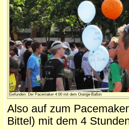
Gefunden: Der Pacemaker 4:00 mit dem Orange-Ballon
Also auf zum Pacemaker
Bittel) mit dem 4 Stunde