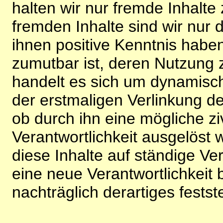
halten wir nur fremde Inhalte
fremden Inhalte sind wir nur 
ihnen positive Kenntnis habe
zumutbar ist, deren Nutzung 
handelt es sich um dynamisc
der erstmaligen Verlinkung de
ob durch ihn eine mögliche ziv
Verantwortlichkeit ausgelöst wi
diese Inhalte auf ständige V
eine neue Verantwortlichkeit 
nachträglich derartiges festst