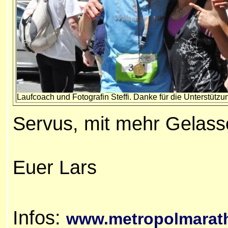
Laufcoach und Fotografin Steffi. Danke für die Unterstützu
Servus, mit mehr Gelass
Euer Lars
Infos:
www.metropolmarat