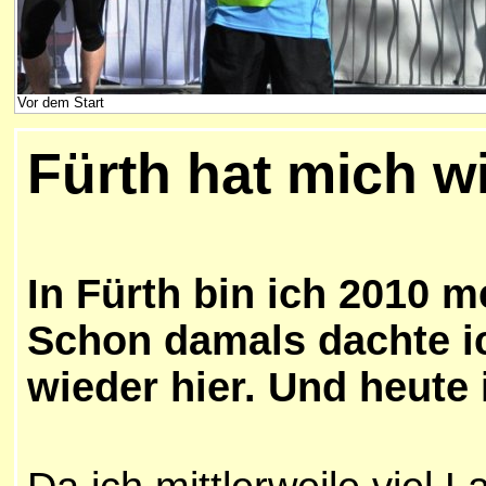
Vor dem Start
Fürth hat mich w
In Fürth bin ich 2010 m
Schon damals dachte ic
wieder hier. Und heute i