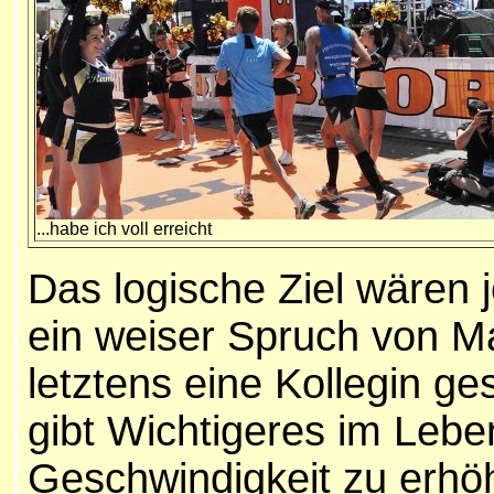
...habe ich voll erreicht
Das logische Ziel wären j
ein weiser Spruch von M
letztens eine Kollegin ge
gibt Wichtigeres im Lebe
Geschwindigkeit zu erhöh