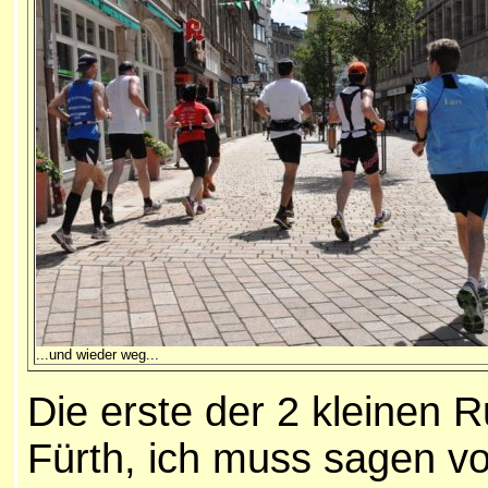
...und wieder weg...
Die erste der 2 kleinen 
Fürth, ich muss sagen v