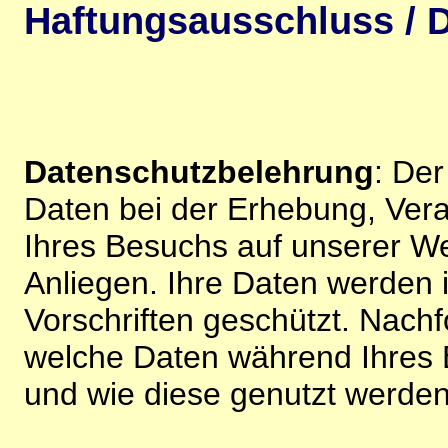
Haftungsausschluss / D
Datenschutzbelehrung
: De
Daten bei der Erhebung, Vera
Ihres Besuchs auf unserer We
Anliegen. Ihre Daten werden
Vorschriften geschützt. Nachf
welche Daten während Ihres B
und wie diese genutzt werden