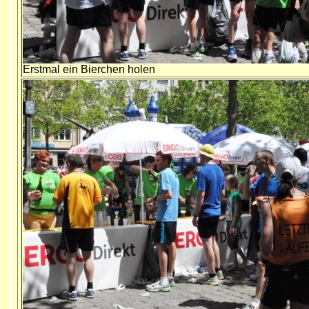
Erstmal ein Bierchen holen