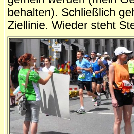
behalten). Schließlich g
Ziellinie. Wieder steht St