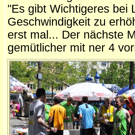
"Es gibt Wichtigeres bei 
Geschwindigkeit zu erhö
erst mal... Der nächste 
gemütlicher mit ner 4 vo