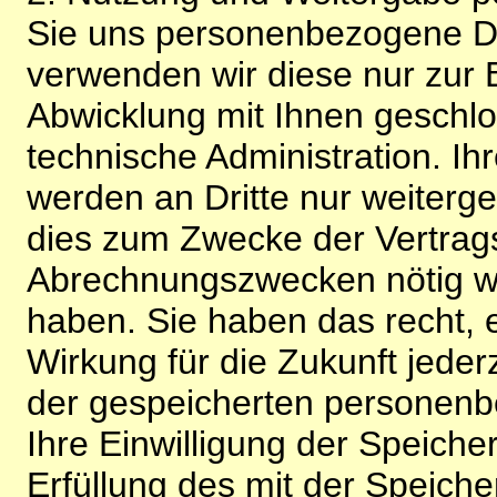
Sie uns personenbezogene Da
verwenden wir diese nur zur 
Abwicklung mit Ihnen geschlo
technische Administration. 
werden an Dritte nur weiterg
dies zum Zwecke der Vertragsa
Abrechnungszwecken nötig wir
haben. Sie haben das recht, ei
Wirkung für die Zukunft jeder
der gespeicherten personenb
Ihre Einwilligung der Speiche
Erfüllung des mit der Speich