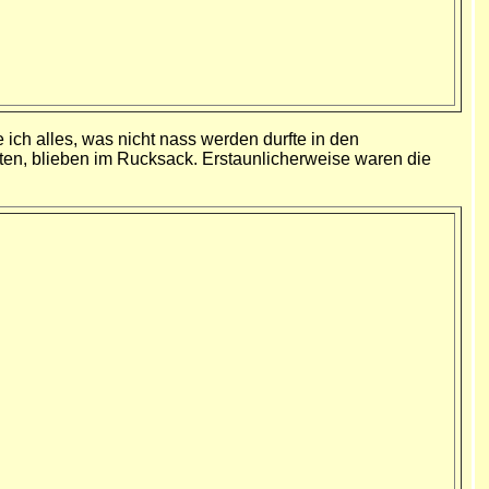
ch alles, was nicht nass werden durfte in den
sten, blieben im Rucksack. Erstaunlicherweise waren die