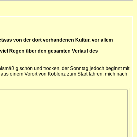
 etwas von der dort vorhandenen Kultur, vor allem
d viel Regen über den gesamten Verlauf des
nismäßig schön und trocken, der Sonntag jedoch beginnt mit
aus einem Vorort von Koblenz zum Start fahren, mich nach