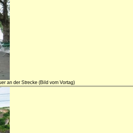
er an der Strecke (Bild vom Vortag)