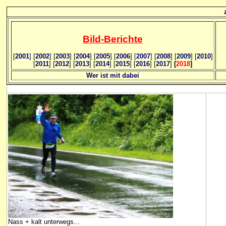
Bild
-B
erichte
[
2001
]
[
2002
]
[
2003
] [
2004
] [
2005
] [
2006
]
[
2007
]
[
2008
] [
2009
] [
2010
]
[
2011
] [
2012
] [
2013
] [
2014
] [
2015
] [
2016
] [
2017
]
[
2018
]
Wer ist mit dabei
Nass + kalt unterwegs...