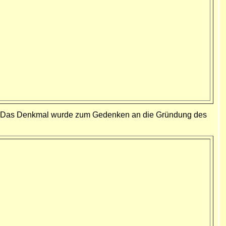
ndet. Das Denkmal wurde zum Gedenken an die Gründung des