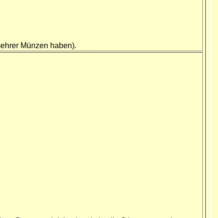
 mehrer Münzen haben).