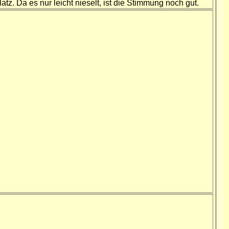
tz. Da es nur leicht nieselt, ist die Stimmung noch gut.