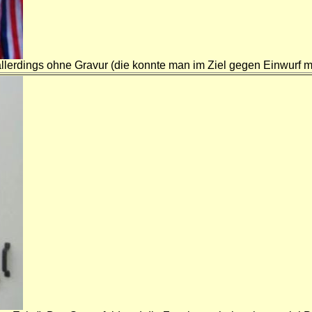
 allerdings ohne Gravur (die konnte man im Ziel gegen Einwurf