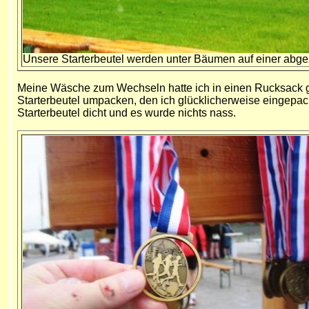
Unsere Starterbeutel werden unter Bäumen auf einer abg
Meine Wäsche zum Wechseln hatte ich in einen Rucksack gep
Starterbeutel umpacken, den ich glücklicherweise eingepack
Starterbeutel dicht und es wurde nichts nass.