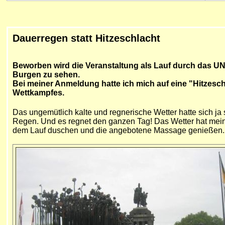
Dauerregen statt Hitzeschlacht
Beworben wird die Veranstaltung als Lauf durch das 
Burgen zu sehen.
Bei meiner Anmeldung hatte ich mich auf eine "Hitzesch
Wettkampfes.
Das ungemütlich kalte und regnerische Wetter hatte sich j
Regen. Und es regnet den ganzen Tag! Das Wetter hat mein
dem Lauf duschen und die angebotene Massage genießen.