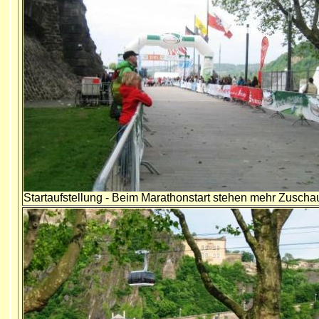
Startaufstellung - Beim Marathonstart stehen mehr Zuschau