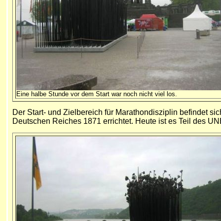
Eine halbe Stunde vor dem Start war noch nicht viel los.
Der Start- und Zielbereich für Marathondisziplin befinde
Deutschen Reiches 1871 errichtet. Heute ist es Teil des 