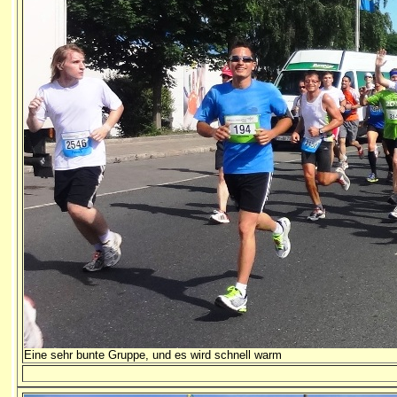
Eine sehr bunte Gruppe, und es wird schnell warm