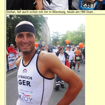
Stefan, lief auch schon mit mir in Würzburg, heute am HM-Start...