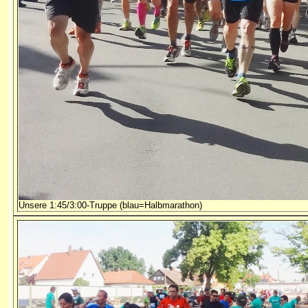
Unsere 1:45/3:00-Truppe (blau=Halbmarathon)