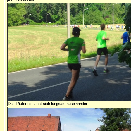
Das Läuferfeld zieht sich langsam auseinander