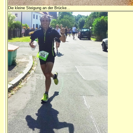
Die kleine Steigung an der Brücke...