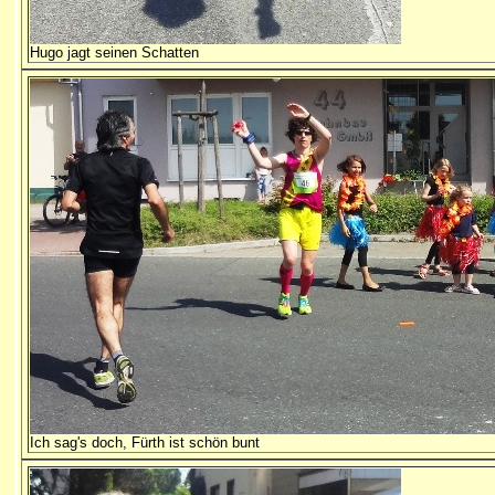
Hugo jagt seinen Schatten
Ich sag's doch, Fürth ist schön bunt