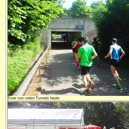
Einer von vielen Tunnels heute