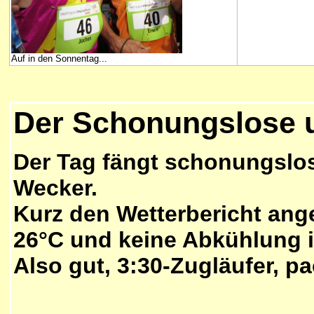
Auf in den Sonnentag...
Der Schonungslose 
Der Tag fängt schonungslo
Wecker.
Kurz den Wetterbericht ang
26°C und keine Abkühlung i
Also gut, 3:30-Zugläufer, pa