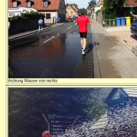
Achtung Wasser von rechts