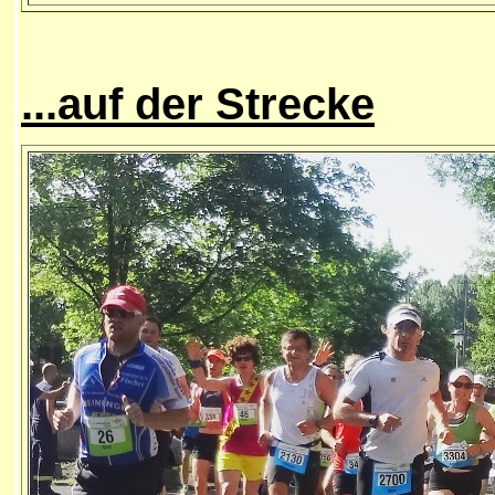
...auf der Strecke