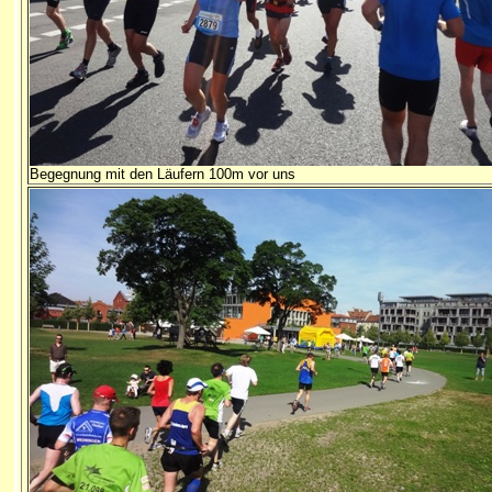
Begegnung mit den Läufern 100m vor uns