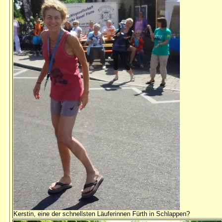
Kerstin, eine der schnellsten Läuferinnen Fürth in Schlappen?