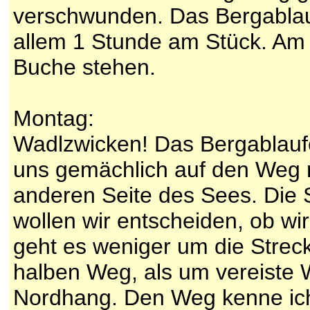
verschwunden. Das Bergablau
allem 1 Stunde am Stück. Am
Buche stehen.
Montag:
Wadlzwicken! Das Bergablauf
uns gemächlich auf den Weg n
anderen Seite des Sees. Die 
wollen wir entscheiden, ob w
geht es weniger um die Streck
halben Weg, als um vereiste W
Nordhang. Den Weg kenne ich