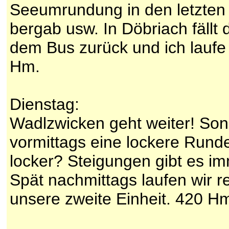
Seeumrundung in den letzten
bergab usw. In Döbriach fällt 
dem Bus zurück und ich laufe 
Hm.
Dienstag:
Wadlzwicken geht weiter! Son
vormittags eine lockere Runde 
locker? Steigungen gibt es im
Spät nachmittags laufen wir r
unsere zweite Einheit. 420 H