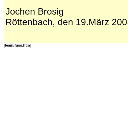
Jochen Brosig
Röttenbach, den 19.März 200
[team/fuss.htm]