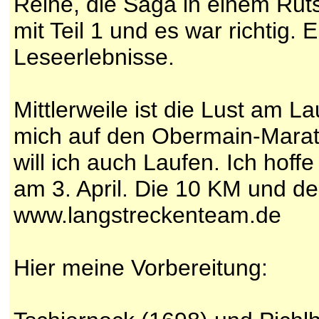
Reihe, die Saga in einem Rut
mit Teil 1 und es war richtig.
Leseerlebnisse.
Mittlerweile ist die Lust am L
mich auf den Obermain-Marat
will ich auch Laufen. Ich hof
am 3. April. Die 10 KM und d
www.langstreckenteam.de
Hier meine Vorbereitung: