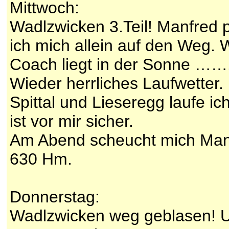
Mittwoch:
Wadlzwicken 3.Teil! Manfred 
ich mich allein auf den Weg. W
Coach liegt in der Sonne ……
Wieder herrliches Laufwetter
Spittal und Lieseregg laufe 
ist vor mir sicher.
Am Abend scheucht mich Manf
630 Hm.
Donnerstag:
Wadlzwicken weg geblasen! Un