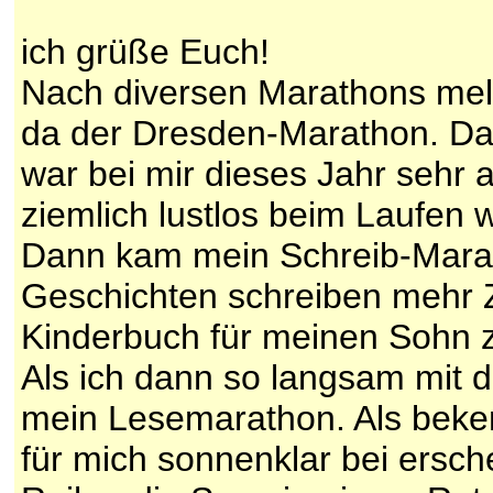
ich grüße Euch!
Nach diversen Marathons meld
da der Dresden-Marathon. Dan
war bei mir dieses Jahr sehr 
ziemlich lustlos beim Laufen w
Dann kam mein Schreib-Marath
Geschichten schreiben mehr Ze
Kinderbuch für meinen Sohn z
Als ich dann so langsam mit
mein Lesemarathon. Als beke
für mich sonnenklar bei ersch