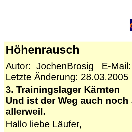
Höhenrausch
Autor: JochenBrosig E-Mail
Letzte Änderung: 28.03.2005
3. Trainingslager Kärnten
Und ist der Weg auch noch s
allerweil.
Hallo liebe Läufer,