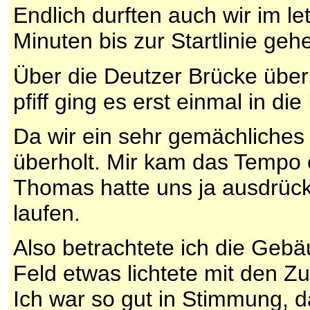
Endlich durften auch wir im le
Minuten bis zur Startlinie geh
Über die Deutzer Brücke über
pfiff ging es erst einmal in di
Da wir ein sehr gemächliches 
überholt. Mir kam das Tempo 
Thomas hatte uns ja ausdrückl
laufen.
Also betrachtete ich die Geb
Feld etwas lichtete mit den 
Ich war so gut in Stimmung, d