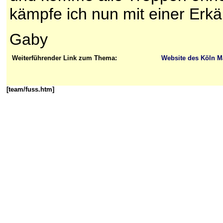
kämpfe ich nun mit einer Erkäl
Gaby
Weiterführender Link zum Thema:
Website des Köln M
[team/fuss.htm]