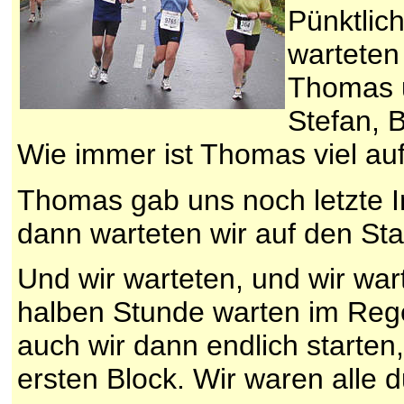
Pünktlic
warteten 
Thomas 
Stefan, B
Wie immer ist Thomas viel auf
Thomas gab uns noch letzte I
dann warteten wir auf den Sta
Und wir warteten, und wir war
halben Stunde warten im Rege
auch wir dann endlich starte
ersten Block. Wir waren alle 