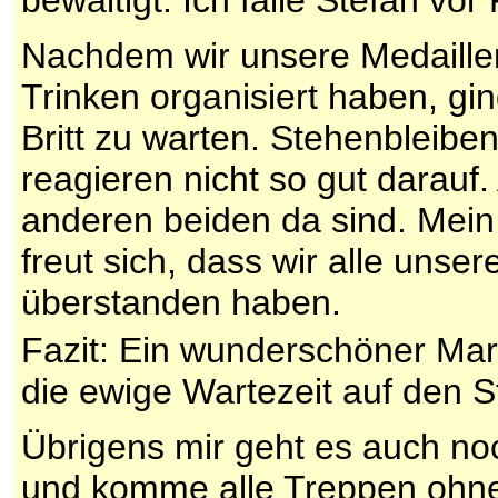
Nachdem wir unsere Medaille
Trinken organisiert haben, g
Britt zu warten. Stehenbleibe
reagieren nicht so gut darauf. 
anderen beiden da sind. Mein
freut sich, dass wir alle unse
überstanden haben.
Fazit: Ein wunderschöner Ma
die ewige Wartezeit auf den 
Übrigens mir geht es auch n
und komme alle Treppen ohne